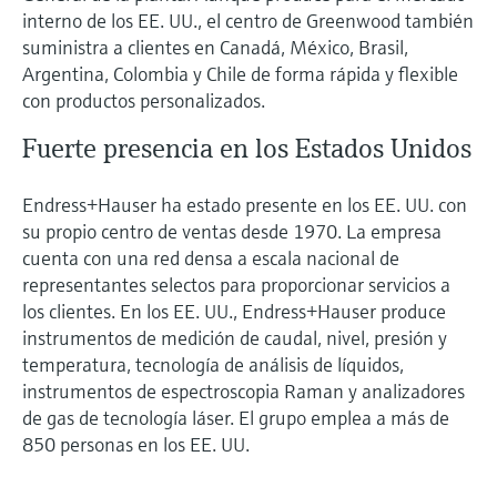
interno de los EE. UU., el centro de Greenwood también
suministra a clientes en Canadá, México, Brasil,
Argentina, Colombia y Chile de forma rápida y flexible
con productos personalizados.
Fuerte presencia en los Estados Unidos
Endress+Hauser ha estado presente en los EE. UU. con
su propio centro de ventas desde 1970. La empresa
cuenta con una red densa a escala nacional de
representantes selectos para proporcionar servicios a
los clientes. En los EE. UU., Endress+Hauser produce
instrumentos de medición de caudal, nivel, presión y
temperatura, tecnología de análisis de líquidos,
instrumentos de espectroscopia Raman y analizadores
de gas de tecnología láser. El grupo emplea a más de
850 personas en los EE. UU.