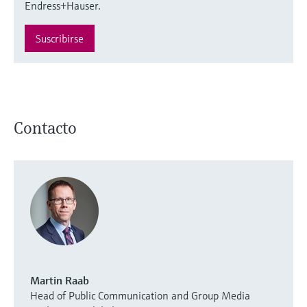
Endress+Hauser.
Suscribirse
Contacto
Martin Raab
Head of Public Communication and Group Media