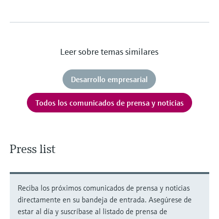
Leer sobre temas similares
Desarrollo empresarial
Todos los comunicados de prensa y noticias
Press list
Reciba los próximos comunicados de prensa y noticias
directamente en su bandeja de entrada. Asegúrese de
estar al día y suscríbase al listado de prensa de