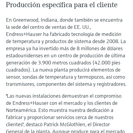
Producción específica para el cliente
En Greenwood, Indiana, donde también se encuentra
la sede del centro de ventas de EE. UU.,
Endress+Hauser ha fabricado tecnología de medición
de temperatura y productos de sistema desde 2008. La
empresa ya ha invertido más de 8 millones de dólares
estadounidenses en un centro de producción de última
generación de 3.900 metros cuadrados (42.000 pies
cuadrados). La nueva planta producirá elementos de
sensor, sondas de temperatura y termopozos, así como
transmisores, componentes del sistema y registradores.
"Las nuevas instalaciones demuestran el compromiso
de Endress+Hauser con el mercado y los clientes de
Norteamérica. Esto muestra nuestra dedicación a
fabricar y proporcionar servicios cerca de nuestros
clientes", destacó Patrick McGlothlen, el Director
General de la planta. Aunque produce para el mercado