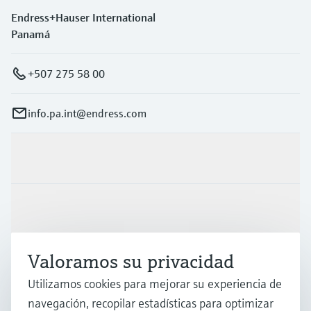
Endress+Hauser International
Panamá
+507 275 58 00
info.pa.int@endress.com
Productos y servicios
Industrias
Valoramos su privacidad
Soporte
Utilizamos cookies para mejorar su experiencia de
navegación, recopilar estadísticas para optimizar
Compañía