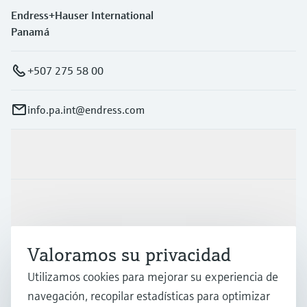
Endress+Hauser International
Panamá
+507 275 58 00
info.pa.int@endress.com
Productos y servicios
Industrias
Valoramos su privacidad
Soporte
Utilizamos cookies para mejorar su experiencia de
navegación, recopilar estadísticas para optimizar
Compañía