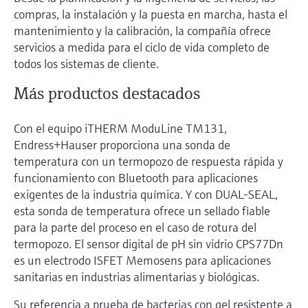
compras, la instalación y la puesta en marcha, hasta el
mantenimiento y la calibración, la compañía ofrece
servicios a medida para el ciclo de vida completo de
todos los sistemas de cliente.
Más productos destacados
Con el equipo iTHERM ModuLine TM131,
Endress+Hauser proporciona una sonda de
temperatura con un termopozo de respuesta rápida y
funcionamiento con Bluetooth para aplicaciones
exigentes de la industria química. Y con DUAL-SEAL,
esta sonda de temperatura ofrece un sellado fiable
para la parte del proceso en el caso de rotura del
termopozo. El sensor digital de pH sin vidrio CPS77Dn
es un electrodo ISFET Memosens para aplicaciones
sanitarias en industrias alimentarias y biológicas.
Su referencia a prueba de bacterias con gel resistente a