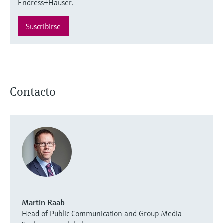
Endress+Hauser.
Suscribirse
Contacto
Martin Raab
Head of Public Communication and Group Media