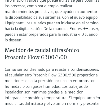
información valiosa que puede utilizarse para optimizar
los procesos, como por ejemplo realizar
mantenimientos predictivos, que ayuden a aumentar
la disponibilidad de sus sistemas. Con el nuevo equipo
Liquiphant, los usuarios pueden iniciarse en el camino
hacia la digitalización. De la mano de Endress+Hauser,
pueden estar preparados para la industria 4.0 cuando
lo deseen.
Medidor de caudal ultrasónico
Prosonic Flow G300/500
Con su sensor diseñado para resistir a condensaciones,
el caudalímetro Prosonic Flow G300/500 proporciona
mediciones de alta precisión incluso en entornos con
humedad o con gases húmedos. Los trabajos de
instalación son mínimos gracias a la medición
integrada de presión y temperatura. El equipo también
mide el caudal másico y el volumen normal y presenta