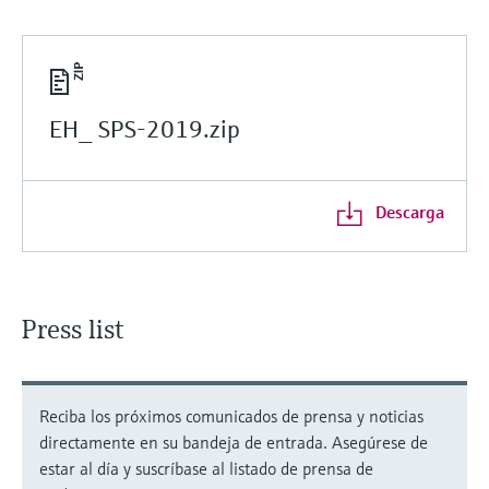
EH_ SPS-2019.zip
Descarga
Press list
Reciba los próximos comunicados de prensa y noticias
directamente en su bandeja de entrada. Asegúrese de
estar al día y suscríbase al listado de prensa de