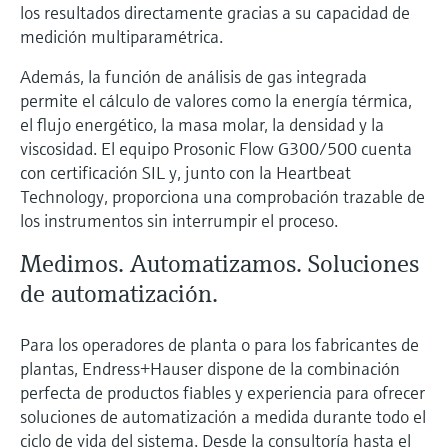
los resultados directamente gracias a su capacidad de
medición multiparamétrica.
Además, la función de análisis de gas integrada
permite el cálculo de valores como la energía térmica,
el flujo energético, la masa molar, la densidad y la
viscosidad. El equipo Prosonic Flow G300/500 cuenta
con certificación SIL y, junto con la Heartbeat
Technology, proporciona una comprobación trazable de
los instrumentos sin interrumpir el proceso.
Medimos. Automatizamos. Soluciones
de automatización.
Para los operadores de planta o para los fabricantes de
plantas, Endress+Hauser dispone de la combinación
perfecta de productos fiables y experiencia para ofrecer
soluciones de automatización a medida durante todo el
ciclo de vida del sistema. Desde la consultoría hasta el