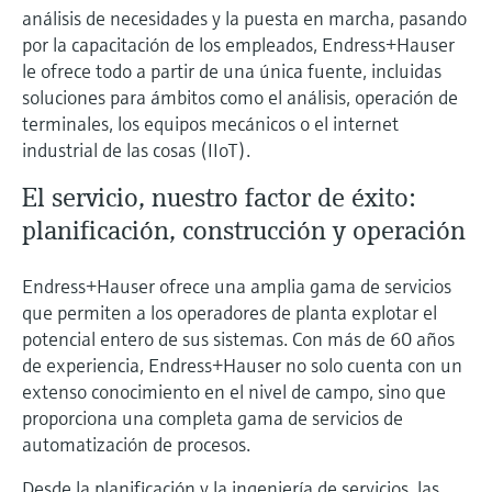
análisis de necesidades y la puesta en marcha, pasando
por la capacitación de los empleados, Endress+Hauser
le ofrece todo a partir de una única fuente, incluidas
soluciones para ámbitos como el análisis, operación de
terminales, los equipos mecánicos o el internet
industrial de las cosas (IIoT).
El servicio, nuestro factor de éxito:
planificación, construcción y operación
Endress+Hauser ofrece una amplia gama de servicios
que permiten a los operadores de planta explotar el
potencial entero de sus sistemas. Con más de 60 años
de experiencia, Endress+Hauser no solo cuenta con un
extenso conocimiento en el nivel de campo, sino que
proporciona una completa gama de servicios de
automatización de procesos.
Desde la planificación y la ingeniería de servicios, las