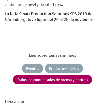
continuas de nivel y de interfases.
La feria Smart Production Solutions SPS 2019 de
Núremberg, tuvo lugar del 26 al 28 de noviembre.
Leer sobre temas similares
Eventos
Productos/ofertas
Todos los comunicados de prensa y noticias
Descargas