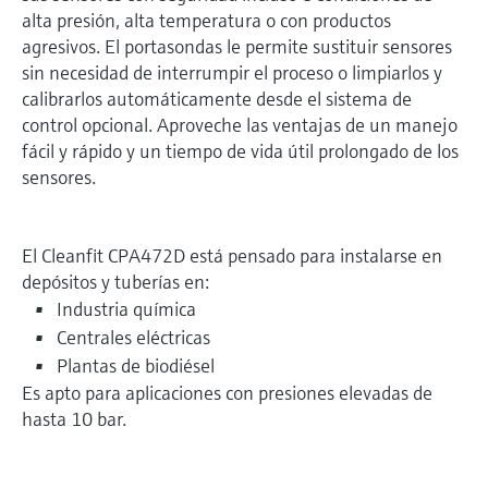
alta presión, alta temperatura o con productos
agresivos. El portasondas le permite sustituir sensores
sin necesidad de interrumpir el proceso o limpiarlos y
calibrarlos automáticamente desde el sistema de
control opcional. Aproveche las ventajas de un manejo
fácil y rápido y un tiempo de vida útil prolongado de los
sensores.
El Cleanfit CPA472D está pensado para instalarse en
depósitos y tuberías en:
Industria química
Centrales eléctricas
Plantas de biodiésel
Es apto para aplicaciones con presiones elevadas de
hasta 10 bar.