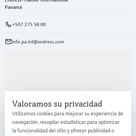
Panamá
+507 275 58 00
info.pa.int@endress.com
Productos y servicios
Industrias
Valoramos su privacidad
Soporte
Utilizamos cookies para mejorar su experiencia de
navegación, recopilar estadísticas para optimizar
Compañía
la funcionalidad del sitio y ofrecer publicidad o