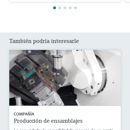
También podría interesarle
COMPAÑÍA
Producción de ensamblajes