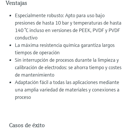
Ventajas
Especialmente robusto: Apto para uso bajo
presiones de hasta 10 bar y temperaturas de hasta
140 °C incluso en versiones de PEEK, PVDF y PVDF
conductivo
La máxima resistencia química garantiza largos
tiempos de operación
Sin interrupción de procesos durante la limpieza y
calibración de electrodos: se ahorra tiempo y costes
de mantenimiento
Adaptación fácil a todas las aplicaciones mediante
una amplia variedad de materiales y conexiones a
proceso
Casos de éxito