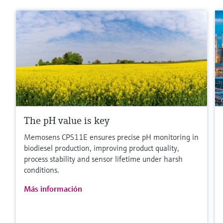
The pH value is key
Memosens CPS11E ensures precise pH monitoring in
biodiesel production, improving product quality,
process stability and sensor lifetime under harsh
conditions.
Más información