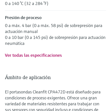
0 a 140 °C (32 a 284 °F)
Presión de proceso
0 a máx. 4 bar (0 a máx. 58 psi) de sobrepresión para
actuación manual
0 a 10 bar (0 a 145 psi) de sobrepresión para actuación
neumática
Ver todas las especificaciones
Ámbito de aplicación
El portasondas Cleanfit CPA472D está diseñado para
condiciones de proceso exigentes. Ofrece una gran
variedad de materiales resistentes para trabajar con
sus sensores con seguridad incluso e condiciones de