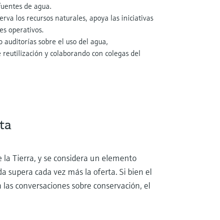
fuentes de agua.
va los recursos naturales, apoya las iniciativas
es operativos.
 auditorías sobre el uso del agua,
reutilización y colaborando con colegas del
ta
 la Tierra, y se considera un elemento
a supera cada vez más la oferta. Si bien el
 las conversaciones sobre conservación, el