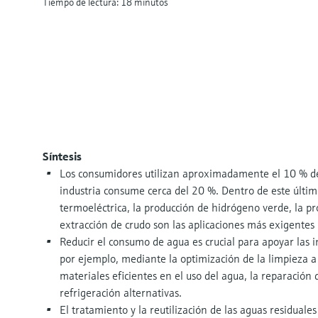
Tiempo de lectura: 18 minutos
Síntesis
Los consumidores utilizan aproximadamente el 10 % de
industria consume cerca del 20 %. Dentro de este últi
termoeléctrica, la producción de hidrógeno verde, la pr
extracción de crudo son las aplicaciones más exigentes
Reducir el consumo de agua es crucial para apoyar las i
por ejemplo, mediante la optimización de la limpieza a 
materiales eficientes en el uso del agua, la reparación d
refrigeración alternativas.
El tratamiento y la reutilización de las aguas residuales