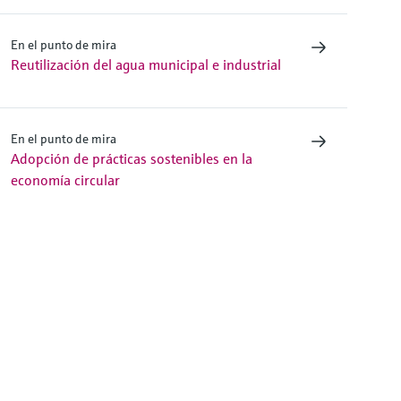
En el punto de mira
Reutilización del agua municipal e industrial
En el punto de mira
Adopción de prácticas sostenibles en la
economía circular