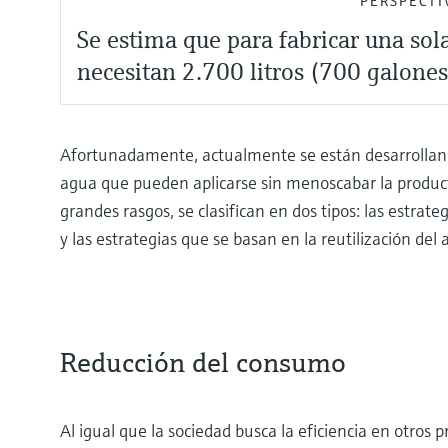
PERSPECTI
Se estima que para fabricar una sol
necesitan 2.700 litros (700 galones
Afortunadamente, actualmente se están desarrolland
agua que pueden aplicarse sin menoscabar la producti
grandes rasgos, se clasifican en dos tipos: las estra
y las estrategias que se basan en la reutilización del 
Reducción del consumo
Al igual que la sociedad busca la eficiencia en otros