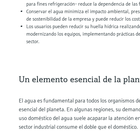
para fines refrigeración- reduce la dependencia de las 
Conservar el agua minimiza el impacto ambiental, preser
de sostenibilidad de la empresa y puede reducir los cost
Los usuarios pueden reducir su huella hídrica realizando
modernizando los equipos, implementando prácticas de 
sector.
Un elemento esencial de la plan
El agua es fundamental para todos los organismos de
esencial del planeta. En algunas regiones, su demand
uso doméstico del agua suele acaparar la atención en
sector industrial consume el doble que el doméstico.