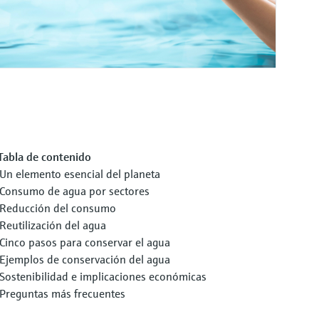
Tabla de contenido
Un elemento esencial del planeta
Consumo de agua por sectores
Reducción del consumo
Reutilización del agua
Cinco pasos para conservar el agua
Ejemplos de conservación del agua
Sostenibilidad e implicaciones económicas
Preguntas más frecuentes