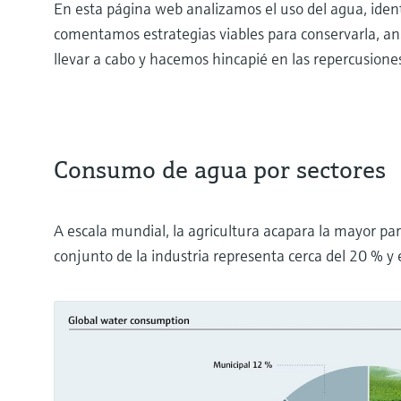
En esta página web analizamos el uso del agua, ident
comentamos estrategias viables para conservarla, an
llevar a cabo y hacemos hincapié en las repercusiones 
Consumo de agua por sectores
A escala mundial, la agricultura acapara la mayor par
conjunto de la industria representa cerca del 20 % y 