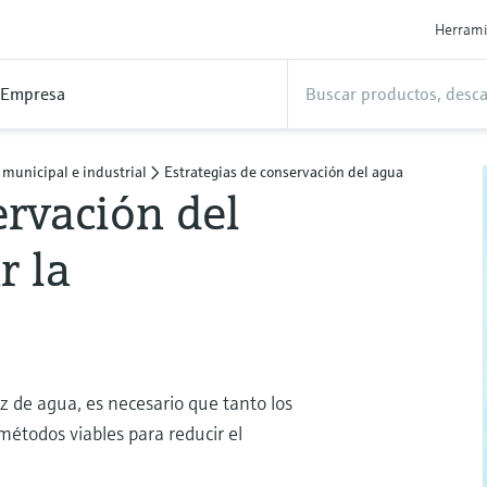
Herrami
Empresa
 municipal e industrial
Estrategias de conservación del agua
ervación del
r la
z de agua, es necesario que tanto los
métodos viables para reducir el