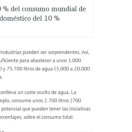
70 % del consumo mundial de
o doméstico del 10 %
 industrias pueden ser sorprendentes. Así,
uficiente para abastecer a unos 1.000
0 y 75.700 litros de agua (3.000 a 20.000
a.
conlleva un coste oculto de agua. La
emplo, consume unos 2.700 litros (700
 potencial que pueden tener las iniciativas
rcentajes, sobre el consumo total.