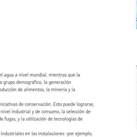
l agua a nivel mundial, mientras que la
mo grupo demográfico, la generación
oducción de alimentos, la minería y la
niciativas de conservación. Esto puede lograrse,
nivel industrial y de consumo, la selección de
e fugas, y la utilización de tecnologías de
 industriales en las instalaciones -por ejemplo,