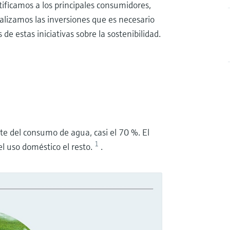
ificamos a los principales consumidores,
alizamos las inversiones que es necesario
de estas iniciativas sobre la sostenibilidad.
te del consumo de agua, casi el 70 %. El
1
el uso doméstico el resto.
.