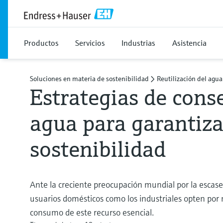
Productos
Servicios
Industrias
Asistencia
Soluciones en materia de sostenibilidad
Reutilización del agua
Estrategias de cons
agua para garantiza
sostenibilidad
Ante la creciente preocupación mundial por la escase
usuarios domésticos como los industriales opten por 
consumo de este recurso esencial.