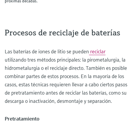
próximas décadas.
Procesos de reciclaje de baterías
Las baterías de iones de litio se pueden
reciclar
utilizando tres métodos principales: la pirometalurgia, la
hidrometalurgia o el reciclaje directo. También es posible
combinar partes de estos procesos. En la mayoría de los
casos, estas técnicas requieren llevar a cabo ciertos pasos
de pretratamiento antes de reciclar las baterías, como su
descarga o inactivación, desmontaje y separación.
Pretratamiento