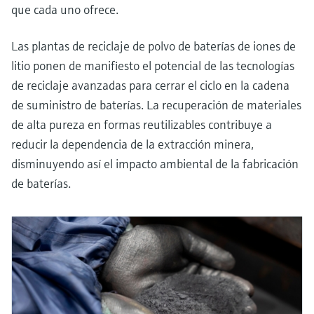
que cada uno ofrece.
Las plantas de reciclaje de polvo de baterías de iones de
litio ponen de manifiesto el potencial de las tecnologías
de reciclaje avanzadas para cerrar el ciclo en la cadena
de suministro de baterías. La recuperación de materiales
de alta pureza en formas reutilizables contribuye a
reducir la dependencia de la extracción minera,
disminuyendo así el impacto ambiental de la fabricación
de baterías.