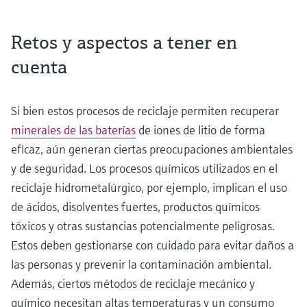
Retos y aspectos a tener en
cuenta
Si bien estos procesos de reciclaje permiten recuperar
minerales de las baterías
de iones de litio de forma
eficaz, aún generan ciertas preocupaciones ambientales
y de seguridad. Los procesos químicos utilizados en el
reciclaje hidrometalúrgico, por ejemplo, implican el uso
de ácidos, disolventes fuertes, productos químicos
tóxicos y otras sustancias potencialmente peligrosas.
Estos deben gestionarse con cuidado para evitar daños a
las personas y prevenir la contaminación ambiental.
Además, ciertos métodos de reciclaje mecánico y
químico necesitan altas temperaturas y un consumo