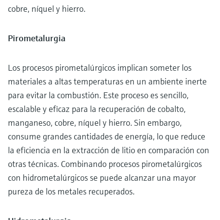
cobre, níquel y hierro.
Pirometalurgia
Los procesos pirometalúrgicos implican someter los
materiales a altas temperaturas en un ambiente inerte
para evitar la combustión. Este proceso es sencillo,
escalable y eficaz para la recuperación de cobalto,
manganeso, cobre, níquel y hierro. Sin embargo,
consume grandes cantidades de energía, lo que reduce
la eficiencia en la extracción de litio en comparación con
otras técnicas. Combinando procesos pirometalúrgicos
con hidrometalúrgicos se puede alcanzar una mayor
pureza de los metales recuperados.