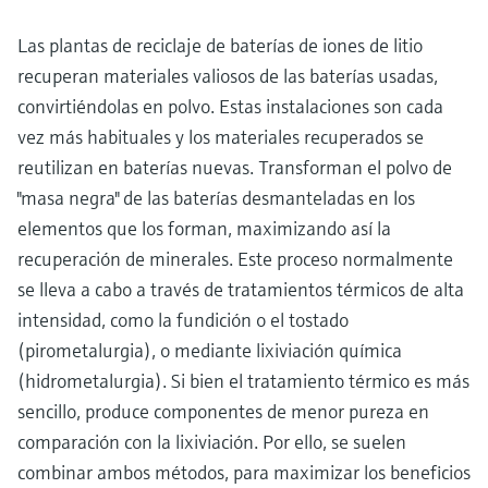
Las plantas de reciclaje de baterías de iones de litio
recuperan materiales valiosos de las baterías usadas,
convirtiéndolas en polvo. Estas instalaciones son cada
vez más habituales y los materiales recuperados se
reutilizan en baterías nuevas. Transforman el polvo de
"masa negra" de las baterías desmanteladas en los
elementos que los forman, maximizando así la
recuperación de minerales. Este proceso normalmente
se lleva a cabo a través de tratamientos térmicos de alta
intensidad, como la fundición o el tostado
(pirometalurgia), o mediante lixiviación química
(hidrometalurgia). Si bien el tratamiento térmico es más
sencillo, produce componentes de menor pureza en
comparación con la lixiviación. Por ello, se suelen
combinar ambos métodos, para maximizar los beneficios