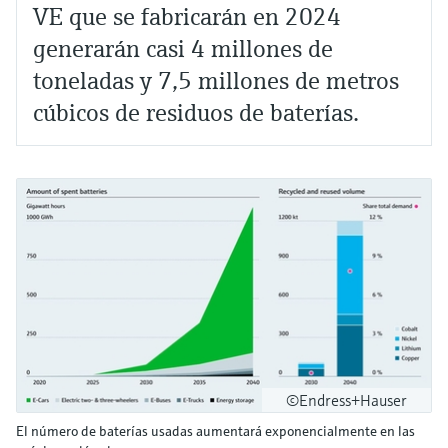
VE que se fabricarán en 2024
generarán casi 4 millones de
toneladas y 7,5 millones de metros
cúbicos de residuos de baterías.
©Endress+Hauser
El número de baterías usadas aumentará exponencialmente en las