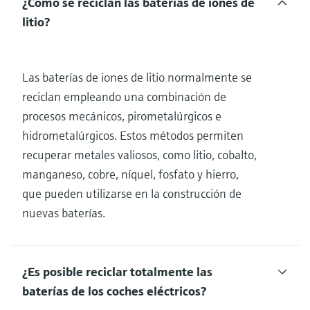
¿Cómo se reciclan las baterías de iones de
litio?
Las baterías de iones de litio normalmente se
reciclan empleando una combinación de
procesos mecánicos, pirometalúrgicos e
hidrometalúrgicos. Estos métodos permiten
recuperar metales valiosos, como litio, cobalto,
manganeso, cobre, níquel, fosfato y hierro,
que pueden utilizarse en la construcción de
nuevas baterías.
¿Es posible reciclar totalmente las
baterías de los coches eléctricos?