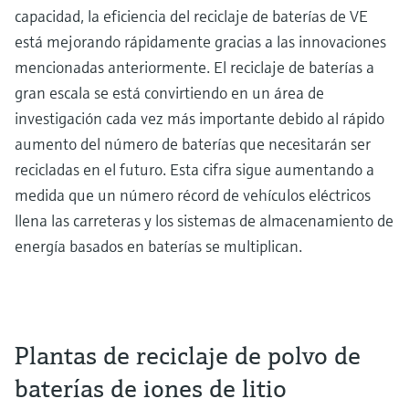
capacidad, la eficiencia del reciclaje de baterías de VE
está mejorando rápidamente gracias a las innovaciones
mencionadas anteriormente. El reciclaje de baterías a
gran escala se está convirtiendo en un área de
investigación cada vez más importante debido al rápido
aumento del número de baterías que necesitarán ser
recicladas en el futuro. Esta cifra sigue aumentando a
medida que un número récord de vehículos eléctricos
llena las carreteras y los sistemas de almacenamiento de
energía basados en baterías se multiplican.
Plantas de reciclaje de polvo de
baterías de iones de litio