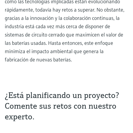
como las tecnologías implicadas están evolucionando
rápidamente, todavía hay retos a superar. No obstante,
gracias a la innovación y la colaboración continuas, la
industria está cada vez más cerca de disponer de
sistemas de circuito cerrado que maximicen el valor de
las baterías usadas. Hasta entonces, este enfoque
minimiza el impacto ambiental que genera la
fabricación de nuevas baterías.
¿Está planificando un proyecto?
Comente sus retos con nuestro
experto.