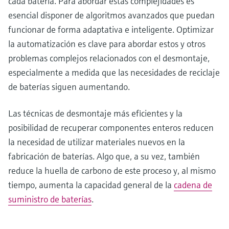
cada batería. Para abordar estas complejidades es
esencial disponer de algoritmos avanzados que puedan
funcionar de forma adaptativa e inteligente. Optimizar
la automatización es clave para abordar estos y otros
problemas complejos relacionados con el desmontaje,
especialmente a medida que las necesidades de reciclaje
de baterías siguen aumentando.
Las técnicas de desmontaje más eficientes y la
posibilidad de recuperar componentes enteros reducen
la necesidad de utilizar materiales nuevos en la
fabricación de baterías. Algo que, a su vez, también
reduce la huella de carbono de este proceso y, al mismo
tiempo, aumenta la capacidad general de la
cadena de
suministro de baterías
.