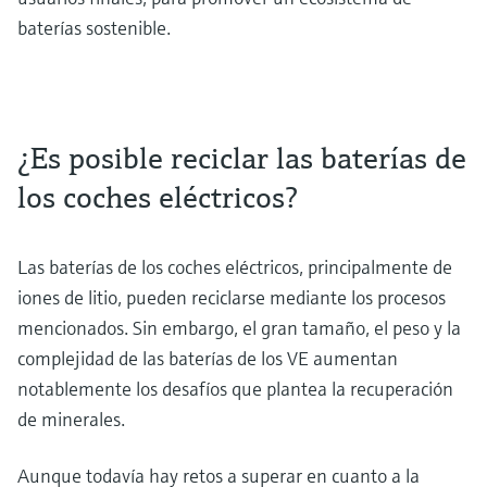
baterías sostenible.
¿Es posible reciclar las baterías de
los coches eléctricos?
Las baterías de los coches eléctricos, principalmente de
iones de litio, pueden reciclarse mediante los procesos
mencionados. Sin embargo, el gran tamaño, el peso y la
complejidad de las baterías de los VE aumentan
notablemente los desafíos que plantea la recuperación
de minerales.
Aunque todavía hay retos a superar en cuanto a la