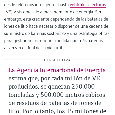
desde teléfonos inteligentes hasta
vehículos eléctricos
(VE) y sistemas de almacenamiento de energía. Sin
embargo, esta creciente dependencia de las baterías de
iones de litio hace necesario disponer de una cadena de
suministro de baterías sostenible y una estrategia eficaz
para gestionar los residuos medida que más baterías
alcanzan el final de su vida útil.
PERSPECTIVA
La Agencia Internacional de Energía
estima que, por cada millón de VE
producidos, se generan 250.000
toneladas y 500.000 metros cúbicos
de residuos de baterías de iones de
litio. Por lo tanto, los 15 millones de