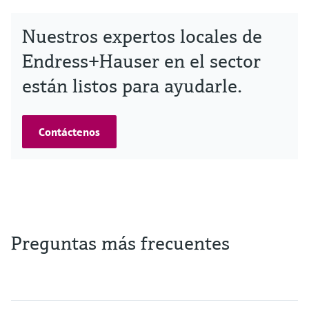
Nuestros expertos locales de
Endress+Hauser en el sector
están listos para ayudarle.
Contáctenos
Preguntas más frecuentes