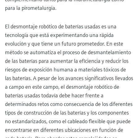
para la pirometalurgia.
El desmontaje robótico de baterías usadas es una
tecnología que está experimentando una rápida
evolución y que tiene un futuro prometedor. En este
método se automatiza el proceso de desmantelamiento
de las baterías para aumentar la eficiencia y reducir los
riesgos de exposición humana a materiales tóxicos de
las baterías. A pesar de los avances significativos llevados
a campo en este campo, el desmontaje robótico de
baterías usadas todavía debe hacer frente a
determinados retos como consecuencia de los diferentes
tipos de construcción de las baterías y los componentes
no estandarizados, como el cableado flexible que puede
encontrarse en diferentes ubicaciones en función de