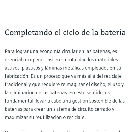
Completando el ciclo de la batería
Para lograr una economía circular en las baterías, es
esencial recuperar casi en su totalidad los materiales
activos, plásticos y láminas metálicas empleados en su
fabricación. Es un proceso que va más allá del reciclaje
tradicional y que requiere reimaginar el diseño, el uso y
la eliminación de las baterías. En este sentido, es
fundamental llevar a cabo una gestión sostenible de las
baterías para crear un sistema de circuito cerrado y
maximizar su reutilización o reciclaje.