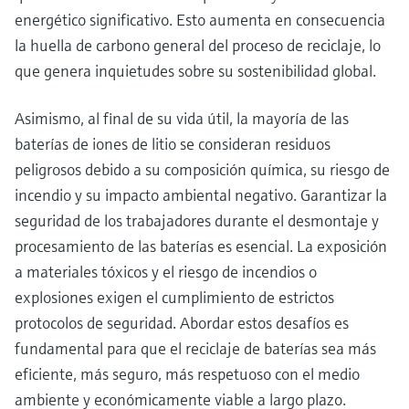
energético significativo. Esto aumenta en consecuencia
la huella de carbono general del proceso de reciclaje, lo
que genera inquietudes sobre su sostenibilidad global.
Asimismo, al final de su vida útil, la mayoría de las
baterías de iones de litio se consideran residuos
peligrosos debido a su composición química, su riesgo de
incendio y su impacto ambiental negativo. Garantizar la
seguridad de los trabajadores durante el desmontaje y
procesamiento de las baterías es esencial. La exposición
a materiales tóxicos y el riesgo de incendios o
explosiones exigen el cumplimiento de estrictos
protocolos de seguridad. Abordar estos desafíos es
fundamental para que el reciclaje de baterías sea más
eficiente, más seguro, más respetuoso con el medio
ambiente y económicamente viable a largo plazo.