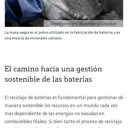
©gettyimages/Bloomberg Creative
La masa negra es el polvo utilizado en la fabricación de baterías y es
una mezcla de minerales valiosos.
El camino hacia una gestión
sostenible de las baterías
El reciclaje de baterías es fundamental para gestionar de
manera sostenible los recursos en un mundo cada vez
más dependiente de las energías no basadas en
combustibles fósiles. Si bien tanto el proceso de reciclaje