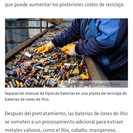
que puede aumentar los posteriores costes de reciclaje.
©gettyimport/baranozdemir
Separación manual de tipos de baterías en una planta de reciclaje de
baterías de iones de litio.
Después del pretratamiento, las baterías de iones de litio
se someten a un procesamiento adicional para extraer
metales valiosos, como el litio, cobalto, manganeso,