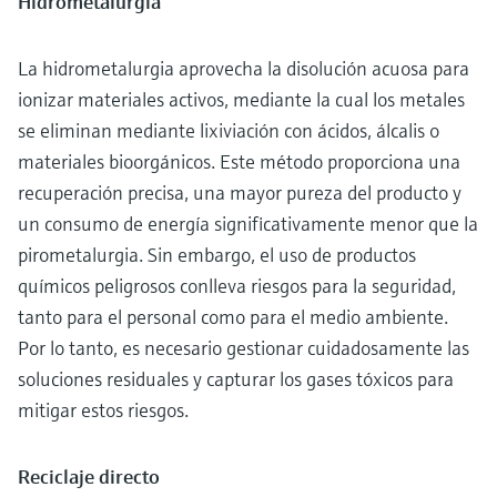
Hidrometalurgia
La hidrometalurgia aprovecha la disolución acuosa para
ionizar materiales activos, mediante la cual los metales
se eliminan mediante lixiviación con ácidos, álcalis o
materiales bioorgánicos. Este método proporciona una
recuperación precisa, una mayor pureza del producto y
un consumo de energía significativamente menor que la
pirometalurgia. Sin embargo, el uso de productos
químicos peligrosos conlleva riesgos para la seguridad,
tanto para el personal como para el medio ambiente.
Por lo tanto, es necesario gestionar cuidadosamente las
soluciones residuales y capturar los gases tóxicos para
mitigar estos riesgos.
Reciclaje directo