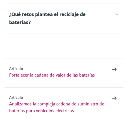
¿Qué retos plantea el reciclaje de
baterías?
Artículo
Fortalecer la cadena de valor de las baterías
Artículo
Analizamos la compleja cadena de suministro de
baterías para vehículos eléctricos