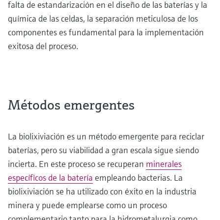
falta de estandarización en el diseño de las baterías y la
química de las celdas, la separación meticulosa de los
componentes es fundamental para la implementación
exitosa del proceso.
Métodos emergentes
La biolixiviación es un método emergente para reciclar
baterías, pero su viabilidad a gran escala sigue siendo
incierta. En este proceso se recuperan
minerales
específicos de la batería
empleando bacterias. La
biolixiviación se ha utilizado con éxito en la industria
minera y puede emplearse como un proceso
complementario tanto para la hidrometalurgia como