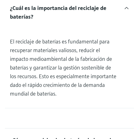
¿Cuál es la importancia del reciclaje de
baterías?
El reciclaje de baterías es fundamental para
recuperar materiales valiosos, reducir el
impacto medioambiental de la fabricación de
baterías y garantizar la gestión sostenible de
los recursos. Esto es especialmente importante
dado el rápido crecimiento de la demanda
mundial de baterías.