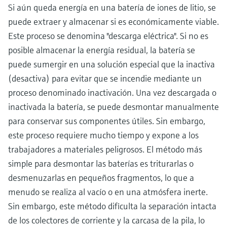
Si aún queda energía en una batería de iones de litio, se
puede extraer y almacenar si es económicamente viable.
Este proceso se denomina "descarga eléctrica". Si no es
posible almacenar la energía residual, la batería se
puede sumergir en una solución especial que la inactiva
(desactiva) para evitar que se incendie mediante un
proceso denominado inactivación. Una vez descargada o
inactivada la batería, se puede desmontar manualmente
para conservar sus componentes útiles. Sin embargo,
este proceso requiere mucho tiempo y expone a los
trabajadores a materiales peligrosos. El método más
simple para desmontar las baterías es triturarlas o
desmenuzarlas en pequeños fragmentos, lo que a
menudo se realiza al vacío o en una atmósfera inerte.
Sin embargo, este método dificulta la separación intacta
de los colectores de corriente y la carcasa de la pila, lo