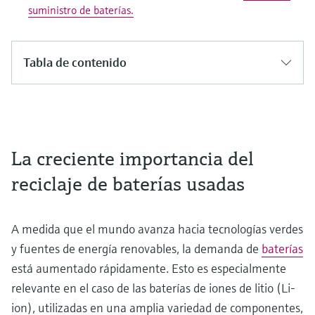
suministro de baterías.
Tabla de contenido
La creciente importancia del
reciclaje de baterías usadas
A medida que el mundo avanza hacia tecnologías verdes
y fuentes de energía renovables, la demanda de
baterías
está aumentado rápidamente. Esto es especialmente
relevante en el caso de las baterías de iones de litio (Li-
ion), utilizadas en una amplia variedad de componentes,