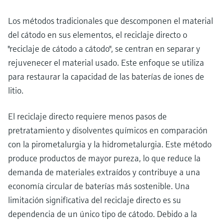
Los métodos tradicionales que descomponen el material
del cátodo en sus elementos, el reciclaje directo o
"reciclaje de cátodo a cátodo", se centran en separar y
rejuvenecer el material usado. Este enfoque se utiliza
para restaurar la capacidad de las baterías de iones de
litio.
El reciclaje directo requiere menos pasos de
pretratamiento y disolventes químicos en comparación
con la pirometalurgia y la hidrometalurgia. Este método
produce productos de mayor pureza, lo que reduce la
demanda de materiales extraídos y contribuye a una
economía circular de baterías más sostenible. Una
limitación significativa del reciclaje directo es su
dependencia de un único tipo de cátodo. Debido a la