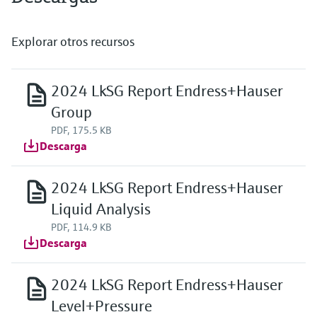
Explorar otros recursos
2024 LkSG Report Endress+Hauser
Group
PDF, 175.5 KB
Descarga
2024 LkSG Report Endress+Hauser
Liquid Analysis
PDF, 114.9 KB
Descarga
2024 LkSG Report Endress+Hauser
Level+Pressure