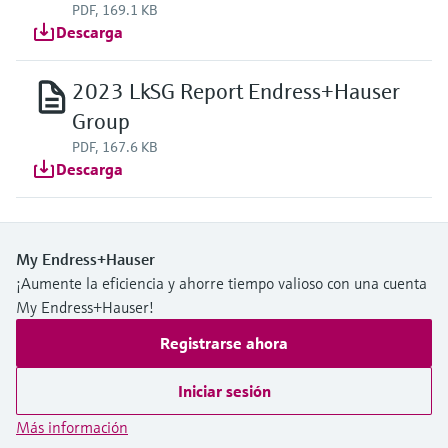
PDF, 169.1 KB
Descarga
2023 LkSG Report Endress+Hauser
Group
PDF, 167.6 KB
Descarga
My Endress+Hauser
¡Aumente la eficiencia y ahorre tiempo valioso con una cuenta
My Endress+Hauser!
Registrarse ahora
Iniciar sesión
Más información