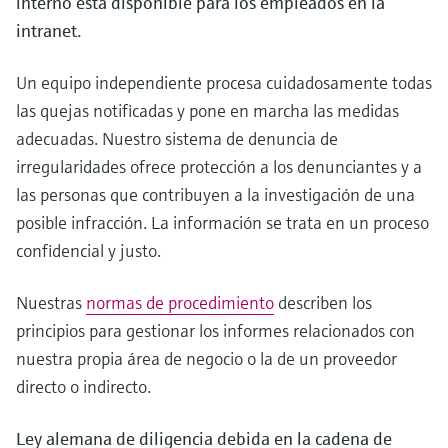
interno está disponible para los empleados en la
intranet.
Un equipo independiente procesa cuidadosamente todas
las quejas notificadas y pone en marcha las medidas
adecuadas. Nuestro sistema de denuncia de
irregularidades ofrece protección a los denunciantes y a
las personas que contribuyen a la investigación de una
posible infracción. La información se trata en un proceso
confidencial y justo.
Nuestras
normas de procedimiento
describen los
principios para gestionar los informes relacionados con
nuestra propia área de negocio o la de un proveedor
directo o indirecto.
Ley alemana de diligencia debida en la cadena de