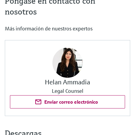
Póngase en contacto con
nosotros
Más información de nuestros expertos
Helan Ammadia
Legal Counsel
Enviar correo electrónico
Descargas