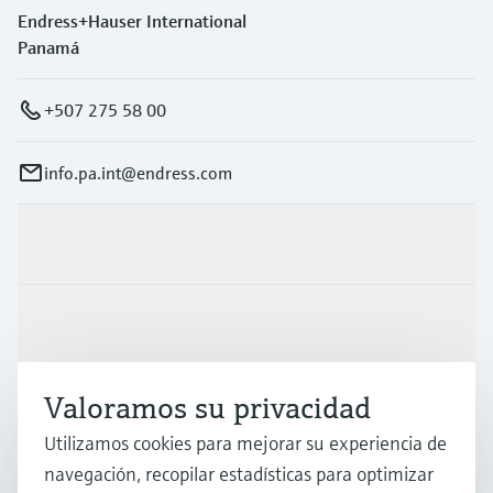
Endress+Hauser International
Panamá
+507 275 58 00
info.pa.int@endress.com
Productos y servicios
Industrias
Valoramos su privacidad
Soporte
Utilizamos cookies para mejorar su experiencia de
navegación, recopilar estadísticas para optimizar
Compañía