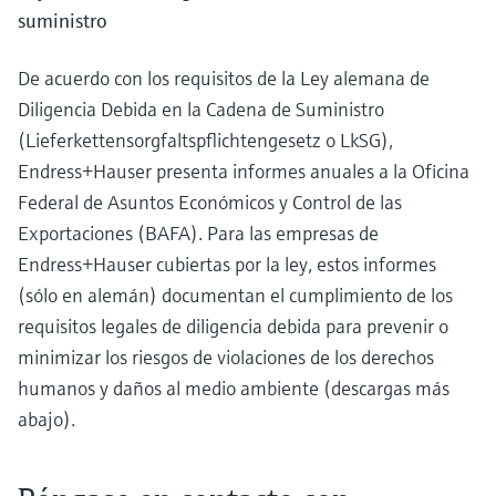
suministro
De acuerdo con los requisitos de la Ley alemana de
Diligencia Debida en la Cadena de Suministro
(Lieferkettensorgfaltspflichtengesetz o LkSG),
Endress+Hauser presenta informes anuales a la Oficina
Federal de Asuntos Económicos y Control de las
Exportaciones (BAFA). Para las empresas de
Endress+Hauser cubiertas por la ley, estos informes
(sólo en alemán) documentan el cumplimiento de los
requisitos legales de diligencia debida para prevenir o
minimizar los riesgos de violaciones de los derechos
humanos y daños al medio ambiente (descargas más
abajo).