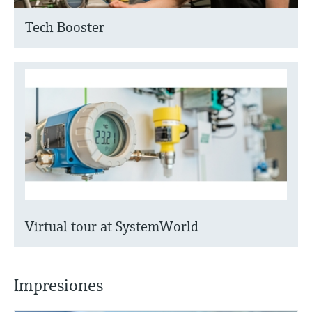
Tech Booster
Virtual tour at SystemWorld
Impresiones