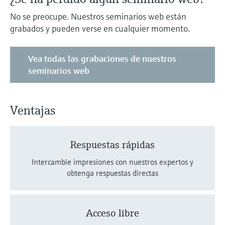
No se preocupe. Nuestros seminarios web están
grabados y pueden verse en cualquier momento.
Vea todas las grabaciones de nuestros
seminarios web
Ventajas
Respuestas rápidas
Intercambie impresiones con nuestros expertos y
obtenga respuestas directas
Acceso libre