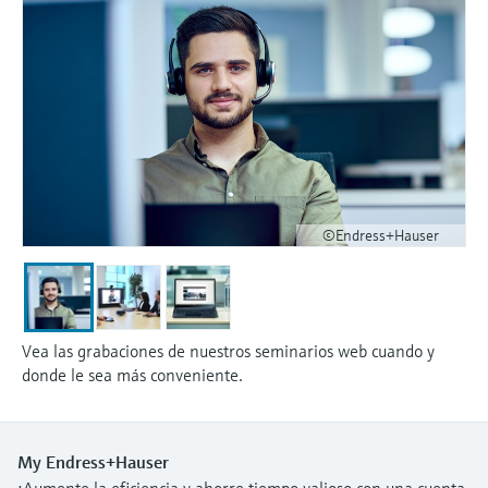
©Endress+Hauser
Vea las grabaciones de nuestros seminarios web cuando y
donde le sea más conveniente.
My Endress+Hauser