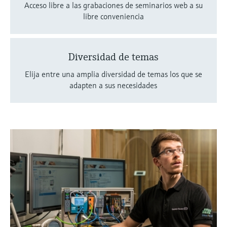
Acceso libre a las grabaciones de seminarios web a su
libre conveniencia
Diversidad de temas
Elija entre una amplia diversidad de temas los que se
adapten a sus necesidades