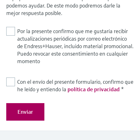
podemos ayudar. De este modo podremos darle la
mejor respuesta posible.
Por la presente confirmo que me gustaría recibir
actualizaciones periódicas por correo electrónico
de Endress+Hauser, incluido material promocional.
Puedo revocar este consentimiento en cualquier
momento
Con el envío del presente formulario, confirmo que
he leído y entiendo la
política de privacidad
*
Enviar