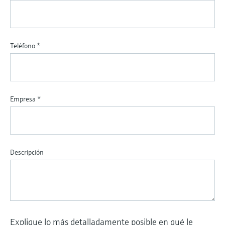
Teléfono
*
Empresa
*
Descripción
Explique lo más detalladamente posible en qué le