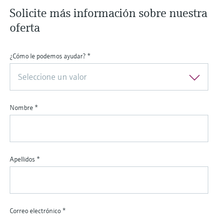
Solicite más información sobre nuestra
oferta
¿Cómo le podemos ayudar?
*
Seleccione un valor
Nombre
*
Apellidos
*
Correo electrónico
*