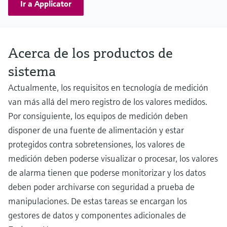
Ir a Applicator
Maximum frequency 10KHz, accuracy 0.1%
Acerca de los productos de
sistema
Actualmente, los requisitos en tecnología de medición
van más allá del mero registro de los valores medidos.
Por consiguiente, los equipos de medición deben
disponer de una fuente de alimentación y estar
protegidos contra sobretensiones, los valores de
medición deben poderse visualizar o procesar, los valores
de alarma tienen que poderse monitorizar y los datos
deben poder archivarse con seguridad a prueba de
manipulaciones. De estas tareas se encargan los
gestores de datos y componentes adicionales de