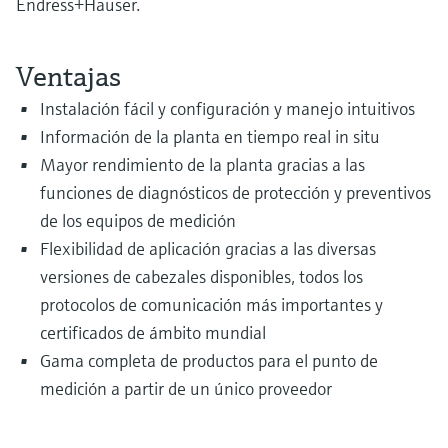
Endress+Hauser.
Ventajas
Instalación fácil y configuración y manejo intuitivos
Información de la planta en tiempo real in situ
Mayor rendimiento de la planta gracias a las
funciones de diagnósticos de protección y preventivos
de los equipos de medición
Flexibilidad de aplicación gracias a las diversas
versiones de cabezales disponibles, todos los
protocolos de comunicación más importantes y
certificados de ámbito mundial
Gama completa de productos para el punto de
medición a partir de un único proveedor