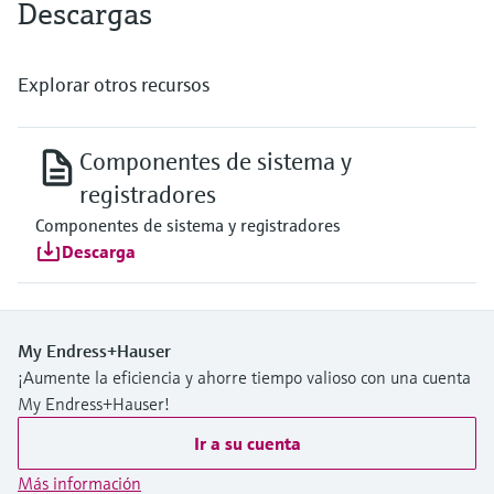
Descargas
Explorar otros recursos
Componentes de sistema y
registradores
Componentes de sistema y registradores
Descarga
My Endress+Hauser
¡Aumente la eficiencia y ahorre tiempo valioso con una cuenta
My Endress+Hauser!
Ir a su cuenta
Más información