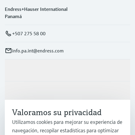
Endress+Hauser International
Panamá
+507 275 58 00
info.pa.int@endress.com
Productos y servicios
Industrias
Valoramos su privacidad
Soporte
Utilizamos cookies para mejorar su experiencia de
navegación, recopilar estadísticas para optimizar