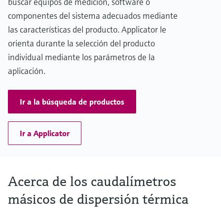
buscar equipos de medición, software o
componentes del sistema adecuados mediante
las características del producto. Applicator le
orienta durante la selección del producto
individual mediante los parámetros de la
aplicación.
Ir a la búsqueda de productos
Ir a Applicator
Acerca de los caudalímetros
másicos de dispersión térmica