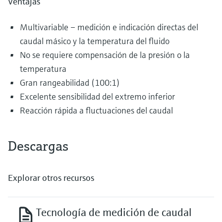
Ventajas
Multivariable – medición e indicación directas del
caudal másico y la temperatura del fluido
No se requiere compensación de la presión o la
temperatura
Gran rangeabilidad (100:1)
Excelente sensibilidad del extremo inferior
Reacción rápida a fluctuaciones del caudal
Descargas
Explorar otros recursos
Tecnología de medición de caudal