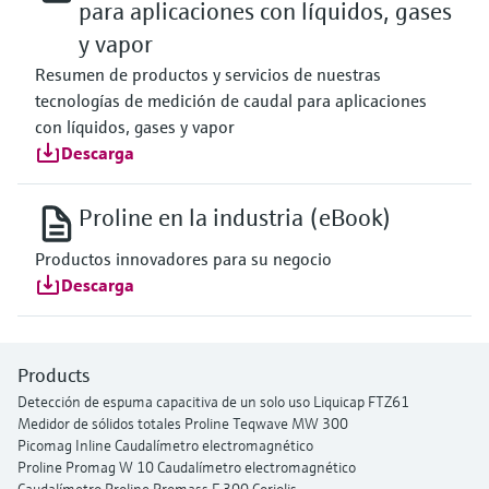
para aplicaciones con líquidos, gases
y vapor
Resumen de productos y servicios de nuestras
tecnologías de medición de caudal para aplicaciones
con líquidos, gases y vapor
Descarga
Proline en la industria (eBook)
Productos innovadores para su negocio
Descarga
Products
Detección de espuma capacitiva de un solo uso Liquicap FTZ61
Medidor de sólidos totales Proline Teqwave MW 300
Picomag Inline Caudalímetro electromagnético
Proline Promag W 10 Caudalímetro electromagnético