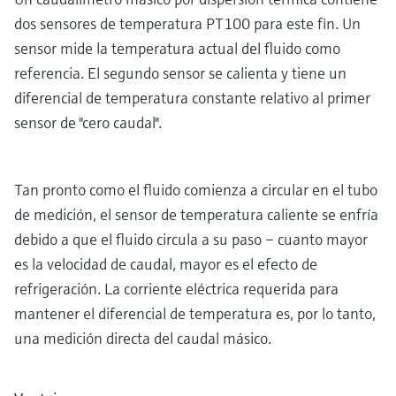
dos sensores de temperatura PT100 para este fin. Un
sensor mide la temperatura actual del fluido como
referencia. El segundo sensor se calienta y tiene un
diferencial de temperatura constante relativo al primer
sensor de "cero caudal".
Tan pronto como el fluido comienza a circular en el tubo
de medición, el sensor de temperatura caliente se enfría
debido a que el fluido circula a su paso – cuanto mayor
es la velocidad de caudal, mayor es el efecto de
refrigeración. La corriente eléctrica requerida para
mantener el diferencial de temperatura es, por lo tanto,
una medición directa del caudal másico.