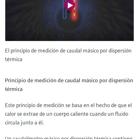
El principio de medición de caudal másico por dispersión
térmica
Principio de medición de caudal másico por dispersión
térmica
Este principio de medición se basa en el hecho de que el
calor se extrae de un cuerpo caliente cuando un fluido
circula junto a él.
Un caudalímetro másico por dispersión térmica contiene