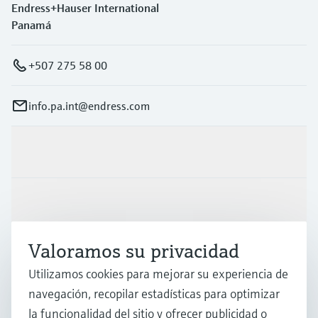
Endress+Hauser International
Panamá
+507 275 58 00
info.pa.int@endress.com
Productos y servicios
Industrias
Valoramos su privacidad
Soporte
Utilizamos cookies para mejorar su experiencia de
navegación, recopilar estadísticas para optimizar
Compañía
la funcionalidad del sitio y ofrecer publicidad o