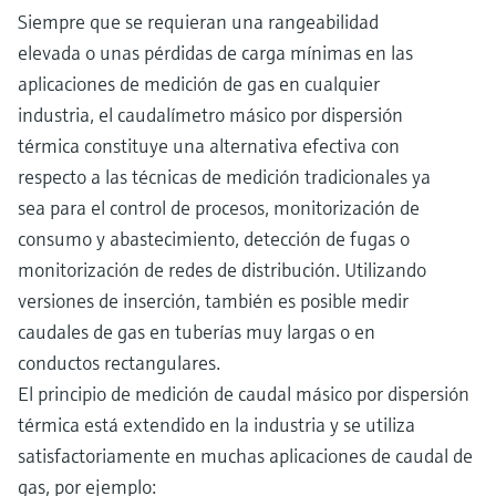
Siempre que se requieran una rangeabilidad
elevada o unas pérdidas de carga mínimas en las
aplicaciones de medición de gas en cualquier
industria, el caudalímetro másico por dispersión
térmica constituye una alternativa efectiva con
respecto a las técnicas de medición tradicionales ya
sea para el control de procesos, monitorización de
consumo y abastecimiento, detección de fugas o
monitorización de redes de distribución. Utilizando
versiones de inserción, también es posible medir
caudales de gas en tuberías muy largas o en
conductos rectangulares.
El principio de medición de caudal másico por dispersión
térmica está extendido en la industria y se utiliza
satisfactoriamente en muchas aplicaciones de caudal de
gas, por ejemplo: