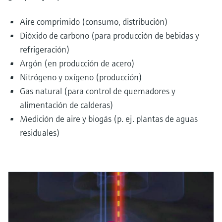
Aire comprimido (consumo, distribución)
Dióxido de carbono (para producción de bebidas y
refrigeración)
Argón (en producción de acero)
Nitrógeno y oxígeno (producción)
Gas natural (para control de quemadores y
alimentación de calderas)
Medición de aire y biogás (p. ej. plantas de aguas
residuales)