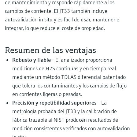
de mantenimiento y responde rápidamente a los
cambios de corriente. El JT33 también incluye
autovalidación in situ y es fácil de usar, mantener e
integrar, lo que reduce el coste de propiedad.
Resumen de las ventajas
Robusto y fiable
- El analizador proporciona
mediciones de H2S continuas y en tiempo real
mediante un método TDLAS diferencial patentado
que tolera los contaminantes y los cambios de flujo
en corrientes ligeras o pesadas.
Precisión y repetibilidad superiores
- La
metrología probada del JT33 y la calibración de
fábrica trazable al NIST producen resultados de
medición consistentes verificados con autovalidación
in situ.