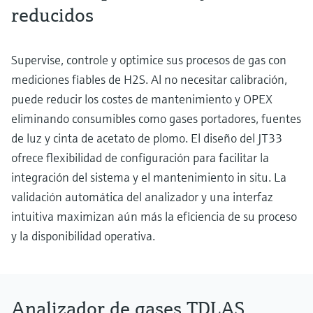
reducidos
Supervise, controle y optimice sus procesos de gas con
mediciones fiables de H2S. Al no necesitar calibración,
puede reducir los costes de mantenimiento y OPEX
eliminando consumibles como gases portadores, fuentes
de luz y cinta de acetato de plomo. El diseño del JT33
ofrece flexibilidad de configuración para facilitar la
integración del sistema y el mantenimiento in situ. La
validación automática del analizador y una interfaz
intuitiva maximizan aún más la eficiencia de su proceso
y la disponibilidad operativa.
Analizador de gases TDLAS