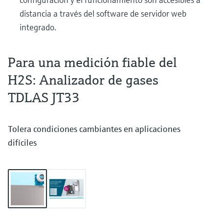
distancia a través del software de servidor web
integrado.
Para una medición fiable del
H2S: Analizador de gases
TDLAS JT33
Tolera condiciones cambiantes en aplicaciones
difíciles