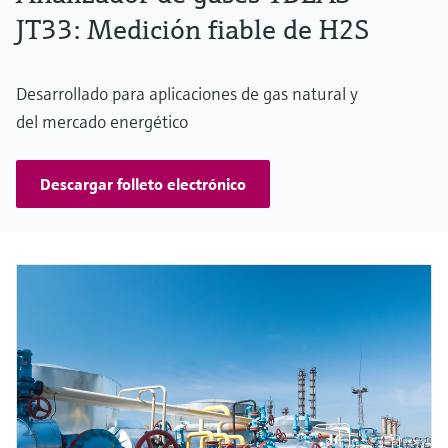
JT33: Medición fiable de H2S
Desarrollado para aplicaciones de gas natural y
del mercado energético
Descargar folleto electrónico