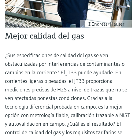
©Endress+Hauser
Mejor calidad del gas
¿Sus especificaciones de calidad del gas se ven
obstaculizadas por interferencias de contaminantes o
cambios en la corriente? El JT33 puede ayudarle. En
corrientes ligeras o pesadas, el JT33 proporciona
mediciones precisas de H2S a nivel de trazas que no se
ven afectadas por estas condiciones. Gracias a la
tecnología diferencial probada en campo, es la mejor
opción con metrología fiable, calibración trazable a NIST
y autovalidación en campo. ¿Cuál es el resultado? El
control de calidad del gas y los requisitos tarifarios se