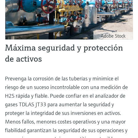
Adobe Stock
Máxima seguridad y protección
de activos
Prevenga la corrosión de las tuberías y minimice el
riesgo de un suceso incontrolable con una medición de
H2S rápida y fiable. Puede confiar en el analizador de
gases TDLAS JT33 para aumentar la seguridad y
proteger la integridad de sus inversiones en activos.
Menos fallos, menores costes operativos y una mayor
fiabilidad garantizan la seguridad de sus operaciones y