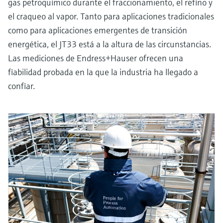
gas petroquímico durante el fraccionamiento, el refino y
el craqueo al vapor. Tanto para aplicaciones tradicionales
como para aplicaciones emergentes de transición
energética, el JT33 está a la altura de las circunstancias.
Las mediciones de Endress+Hauser ofrecen una
fiabilidad probada en la que la industria ha llegado a
confiar.