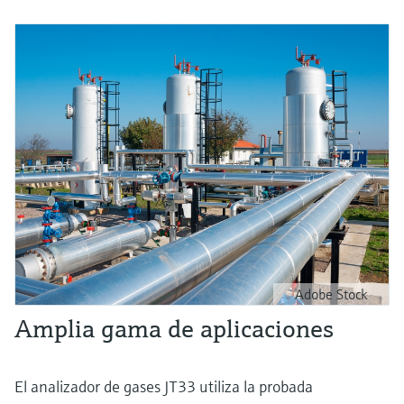
Adobe Stock
Amplia gama de aplicaciones
El analizador de gases JT33 utiliza la probada