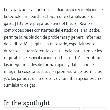
Los avanzados algoritmos de diagnóstico y medición de
la tecnología Heartbeat hacen que el analizador de
gases JT33 esté preparado para el futuro. Realiza
comprobaciones constantes del estado del analizador,
permite la resolución de problemas y genera informes
de verificación según sea necesario, especialmente
durante las transferencias de custodia para cumplir los
requisitos de especificación con facilidad. Al identificar
las irregularidades de forma rápida y fiable, puede
mitigar la costosa sustitución prematura de los medios
y/o las paradas del proceso y evitar interrupciones en el
suministro de gas.
In the spotlight