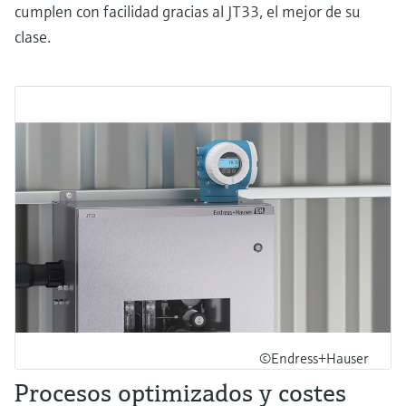
cumplen con facilidad gracias al JT33, el mejor de su
clase.
©Endress+Hauser
Procesos optimizados y costes