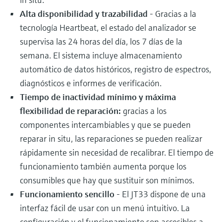
Alta disponibilidad y trazabilidad
- Gracias a la
tecnología Heartbeat, el estado del analizador se
supervisa las 24 horas del día, los 7 días de la
semana. El sistema incluye almacenamiento
automático de datos históricos, registro de espectros,
diagnósticos e informes de verificación.
Tiempo de inactividad mínimo y máxima
flexibilidad de reparación:
gracias a los
componentes intercambiables y que se pueden
reparar in situ, las reparaciones se pueden realizar
rápidamente sin necesidad de recalibrar. El tiempo de
funcionamiento también aumenta porque los
consumibles que hay que sustituir son mínimos.
Funcionamiento sencillo
- El JT33 dispone de una
interfaz fácil de usar con un menú intuitivo. La
configuración y el funcionamiento son accesibles a