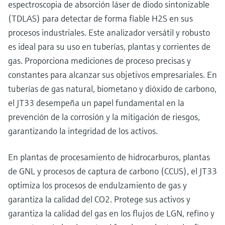
espectroscopia de absorción láser de diodo sintonizable
(TDLAS) para detectar de forma fiable H2S en sus
procesos industriales. Este analizador versátil y robusto
es ideal para su uso en tuberías, plantas y corrientes de
gas. Proporciona mediciones de proceso precisas y
constantes para alcanzar sus objetivos empresariales. En
tuberías de gas natural, biometano y dióxido de carbono,
el JT33 desempeña un papel fundamental en la
prevención de la corrosión y la mitigación de riesgos,
garantizando la integridad de los activos.
En plantas de procesamiento de hidrocarburos, plantas
de GNL y procesos de captura de carbono (CCUS), el JT33
optimiza los procesos de endulzamiento de gas y
garantiza la calidad del CO2. Protege sus activos y
garantiza la calidad del gas en los flujos de LGN, refino y