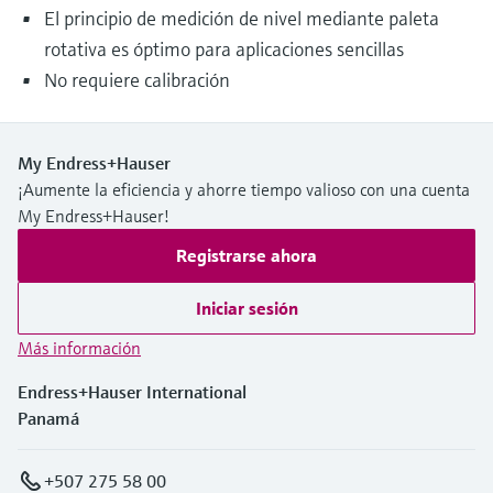
El principio de medición de nivel mediante paleta
rotativa es óptimo para aplicaciones sencillas
No requiere calibración
My Endress+Hauser
¡Aumente la eficiencia y ahorre tiempo valioso con una cuenta
My Endress+Hauser!
Registrarse ahora
Iniciar sesión
Más información
Endress+Hauser International
Panamá
+507 275 58 00