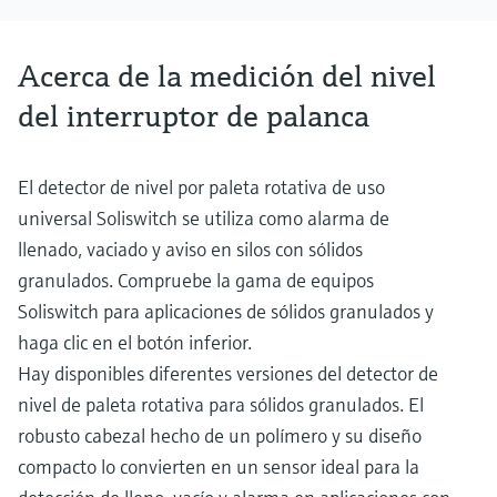
Acerca de la medición del nivel
del interruptor de palanca
El detector de nivel por paleta rotativa de uso
universal Soliswitch se utiliza como alarma de
llenado, vaciado y aviso en silos con sólidos
granulados. Compruebe la gama de equipos
Soliswitch para aplicaciones de sólidos granulados y
haga clic en el botón inferior.
Hay disponibles diferentes versiones del detector de
nivel de paleta rotativa para sólidos granulados. El
robusto cabezal hecho de un polímero y su diseño
compacto lo convierten en un sensor ideal para la