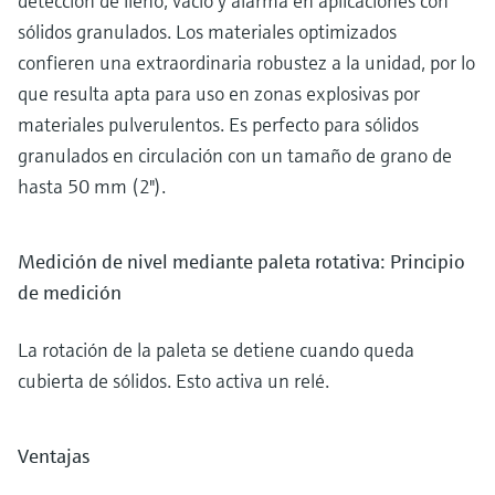
detección de lleno, vacío y alarma en aplicaciones con
sólidos granulados. Los materiales optimizados
confieren una extraordinaria robustez a la unidad, por lo
que resulta apta para uso en zonas explosivas por
materiales pulverulentos. Es perfecto para sólidos
granulados en circulación con un tamaño de grano de
hasta 50 mm (2").
Medición de nivel mediante paleta rotativa: Principio
de medición
La rotación de la paleta se detiene cuando queda
cubierta de sólidos. Esto activa un relé.
Ventajas