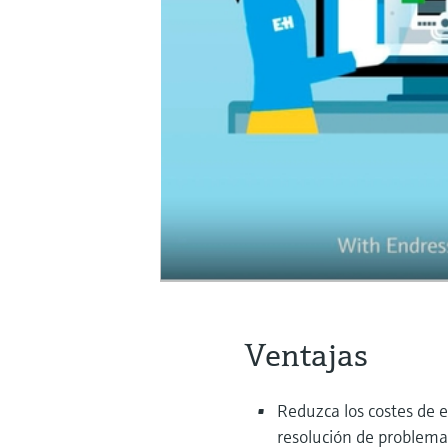
Ventajas
Reduzca los costes de e
resolución de problema