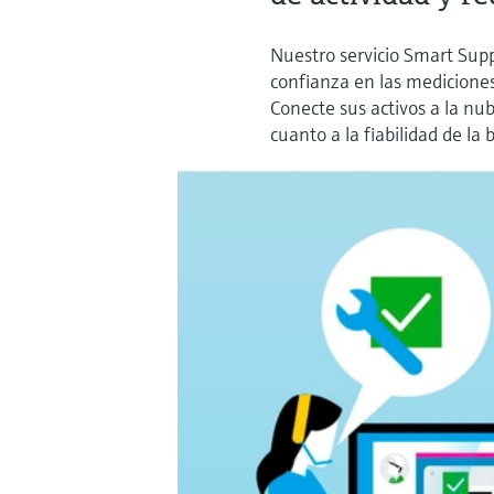
Nuestro servicio Smart Supp
confianza en las mediciones 
Conecte sus activos a la nu
cuanto a la fiabilidad de la 