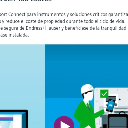
ort Connect para instrumentos y soluciones críticos garantiza
y reduce el coste de propiedad durante todo el ciclo de vida.
be segura de Endress+Hauser y benefíciese de la tranquilidad
base instalada.