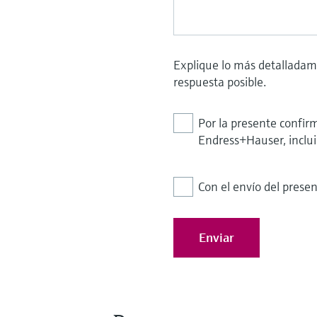
Explique lo más detalladam
respuesta posible.
Por la presente confirm
Endress+Hauser, inclu
Con el envío del prese
Enviar