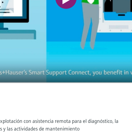
xplotación con asistencia remota para el diagnóstico, la
s y las actividades de mantenimiento