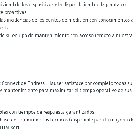
vidad de los dispositivos y la disponibilidad de la planta con
te proactivas
as incidencias de los puntos de medición con conocimientos 
perta
 de su equipo de mantenimiento con acceso remoto a nuestra
rt Connect de Endress+Hauser satisface por completo todas su
 y mantenimiento para maximizar el tiempo operativo de sus
xibles con tiempos de respuesta garantizados
base de conocimientos técnicos (disponible para la mayoría de
s+Hauser)