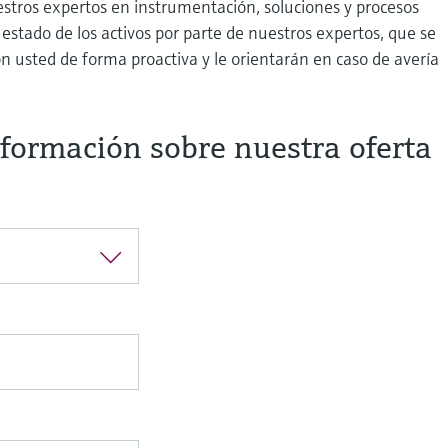
estros expertos en instrumentación, soluciones y procesos
estado de los activos por parte de nuestros expertos, que se
n usted de forma proactiva y le orientarán en caso de avería
nformación sobre nuestra oferta