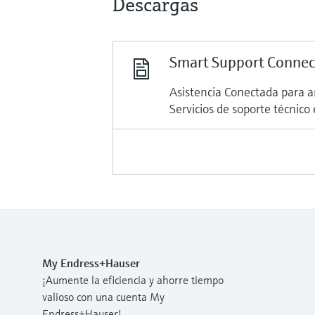
Descargas
Smart Support Connect
Asistencia Conectada para a
Servicios de soporte técnico 
My Endress+Hauser
¡Aumente la eficiencia y ahorre tiempo
valioso con una cuenta My
Endress+Hauser!