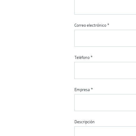
Correo electrónico
*
Teléfono
*
Empresa
*
Descripción