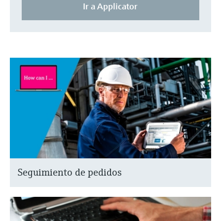
Ir a Applicator
Seguimiento de pedidos