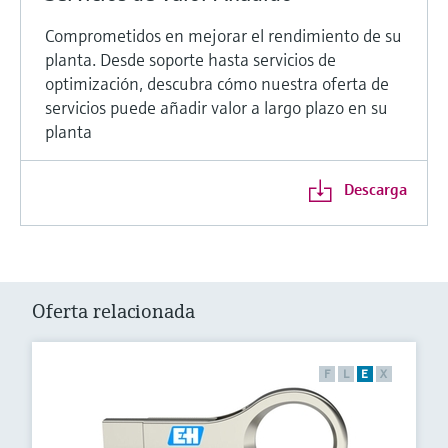
Comprometidos en mejorar el rendimiento de su
planta. Desde soporte hasta servicios de
optimización, descubra cómo nuestra oferta de
servicios puede añadir valor a largo plazo en su
planta
Descarga
Oferta relacionada
F
L
E
X