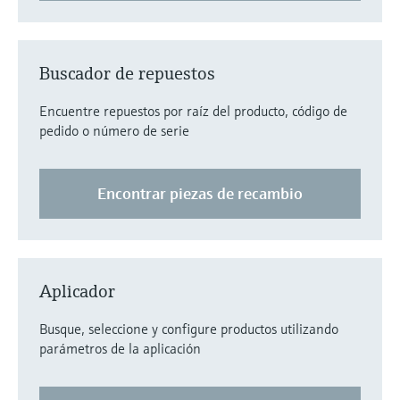
Buscador de repuestos
Encuentre repuestos por raíz del producto, código de
pedido o número de serie
Encontrar piezas de recambio
Aplicador
Busque, seleccione y configure productos utilizando
parámetros de la aplicación