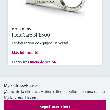
PRODUCTOS
FieldCare SFE500
Configuración de equipos universal
Más información
Precio tras
inicio de sesión
My Endress+Hauser
¡Aumente la eficiencia y ahorre tiempo valioso con una cuenta
My Endress+Hauser!
Registrarse ahora