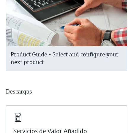
Product Guide - Select and configure your
next product
Descargas
Servicios de Valor Añadido