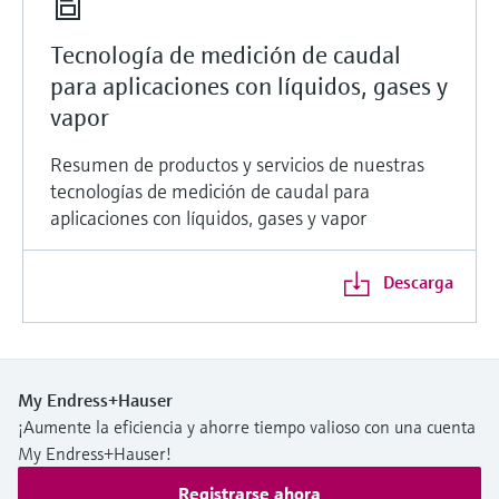
Tecnología de medición de caudal
para aplicaciones con líquidos, gases y
vapor
Resumen de productos y servicios de nuestras
tecnologías de medición de caudal para
aplicaciones con líquidos, gases y vapor
Descarga
My Endress+Hauser
¡Aumente la eficiencia y ahorre tiempo valioso con una cuenta
My Endress+Hauser!
Registrarse ahora