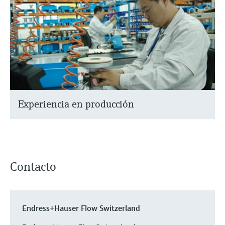
Experiencia en producción
Contacto
Endress+Hauser Flow Switzerland