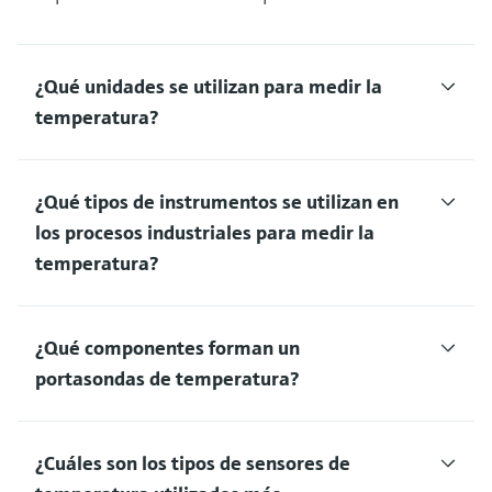
¿Qué unidades se utilizan para medir la
temperatura?
¿Qué tipos de instrumentos se utilizan en
los procesos industriales para medir la
temperatura?
¿Qué componentes forman un
portasondas de temperatura?
¿Cuáles son los tipos de sensores de