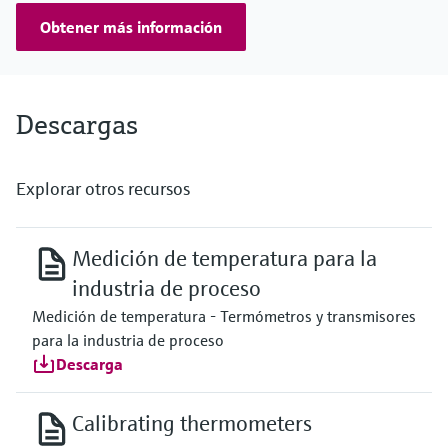
Obtener más información
Descargas
Explorar otros recursos
Medición de temperatura para la
industria de proceso
Medición de temperatura - Termómetros y transmisores
para la industria de proceso
Descarga
Calibrating thermometers