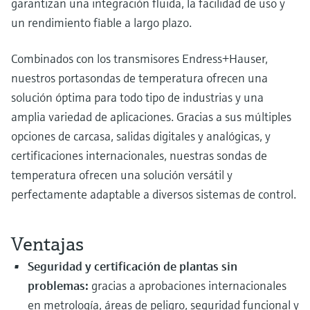
garantizan una integración fluida, la facilidad de uso y
un rendimiento fiable a largo plazo.
Combinados con los transmisores Endress+Hauser,
nuestros portasondas de temperatura ofrecen una
solución óptima para todo tipo de industrias y una
amplia variedad de aplicaciones. Gracias a sus múltiples
opciones de carcasa, salidas digitales y analógicas, y
certificaciones internacionales, nuestras sondas de
temperatura ofrecen una solución versátil y
perfectamente adaptable a diversos sistemas de control.
Ventajas
Seguridad y certificación de plantas sin
problemas:
gracias a aprobaciones internacionales
en metrología, áreas de peligro, seguridad funcional y