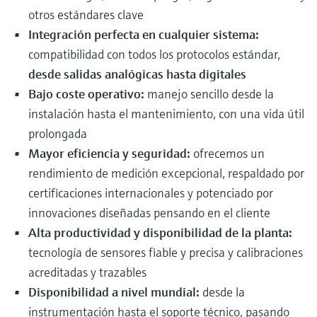
otros estándares clave
Integración perfecta en cualquier sistema:
compatibilidad con todos los protocolos estándar,
desde salidas analógicas hasta digitales
Bajo coste operativo:
manejo sencillo desde la
instalación hasta el mantenimiento, con una vida útil
prolongada
Mayor eficiencia y seguridad:
ofrecemos un
rendimiento de medición excepcional, respaldado por
certificaciones internacionales y potenciado por
innovaciones diseñadas pensando en el cliente
Alta productividad y disponibilidad de la planta:
tecnología de sensores fiable y precisa y calibraciones
acreditadas y trazables
Disponibilidad a nivel mundial:
desde la
instrumentación hasta el soporte técnico, pasando