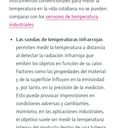
instrumentos convencionales para medir la
temperatura en la vida cotidiana no se pueden
comparar con los
sensores de temperatura
industriales
.
Las sondas de temperaturas infrarrojas
permiten medir la temperatura a distancia
al detectar la radiación infrarroja que
emiten los objetos en función de su calor.
Factores como las propiedades del material
y de la superficie influyen en la emisividad
y, por tanto, en la precisión de la medición.
Esto puede provocar imprecisiones en
condiciones adversas y cambiantes.
Asimismo, en las aplicaciones industriales,
el objetivo suele ser medir la temperatura
interna del producto dentro de una tubería