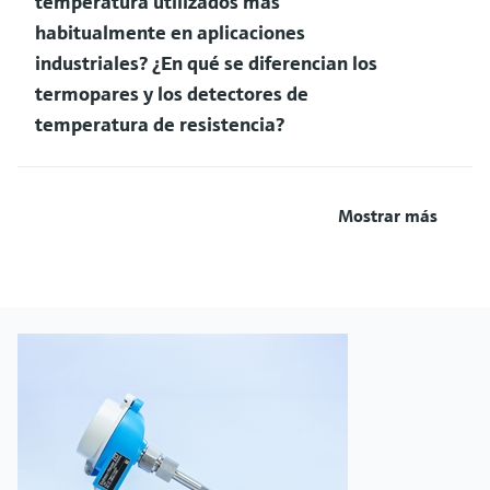
temperatura utilizados más
habitualmente en aplicaciones
industriales? ¿En qué se diferencian los
termopares y los detectores de
temperatura de resistencia?
Mostrar más