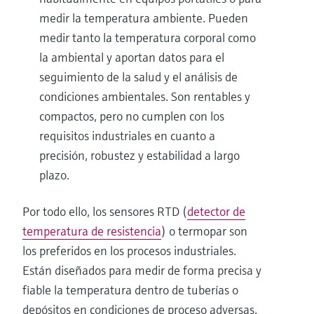
medir la temperatura ambiente. Pueden
medir tanto la temperatura corporal como
la ambiental y aportan datos para el
seguimiento de la salud y el análisis de
condiciones ambientales. Son rentables y
compactos, pero no cumplen con los
requisitos industriales en cuanto a
precisión, robustez y estabilidad a largo
plazo.
Por todo ello, los sensores RTD (
detector de
temperatura de resistencia
) o termopar son
los preferidos en los procesos industriales.
Están diseñados para medir de forma precisa y
fiable la temperatura dentro de tuberías o
depósitos en condiciones de proceso adversas.