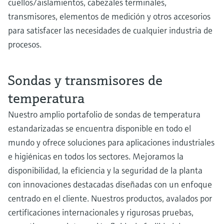
cuellos/aislamientos, cabezales terminales,
transmisores, elementos de medición y otros accesorios
para satisfacer las necesidades de cualquier industria de
procesos.
Sondas y transmisores de
temperatura
Nuestro amplio portafolio de sondas de temperatura
estandarizadas se encuentra disponible en todo el
mundo y ofrece soluciones para aplicaciones industriales
e higiénicas en todos los sectores. Mejoramos la
disponibilidad, la eficiencia y la seguridad de la planta
con innovaciones destacadas diseñadas con un enfoque
centrado en el cliente. Nuestros productos, avalados por
certificaciones internacionales y rigurosas pruebas,