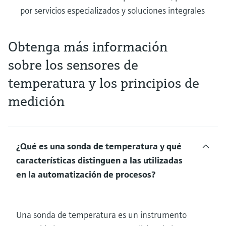
por servicios especializados y soluciones integrales
Obtenga más información
sobre los sensores de
temperatura y los principios de
medición
¿Qué es una sonda de temperatura y qué
características distinguen a las utilizadas
en la automatización de procesos?
Una sonda de temperatura es un instrumento