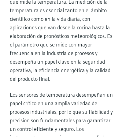
que mide la temperatura. La medición de la
temperatura es esencial tanto en el ámbito
científico como en la vida diaria, con
aplicaciones que van desde la cocina hasta la
elaboración de pronósticos meteorológicos. Es
el parámetro que se mide con mayor
frecuencia en la industria de procesos y
desempeña un papel clave en la seguridad
operativa, la eficiencia energética y la calidad
del producto final.
Los sensores de temperatura desempeñan un
papel crítico en una amplia variedad de
procesos industriales, por lo que su fiabilidad y
precisión son fundamentales para garantizar
un control eficiente y seguro. Los