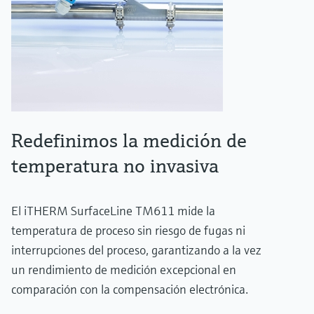
Redefinimos la medición de
temperatura no invasiva
El iTHERM SurfaceLine TM611 mide la
temperatura de proceso sin riesgo de fugas ni
interrupciones del proceso, garantizando a la vez
un rendimiento de medición excepcional en
comparación con la compensación electrónica.