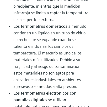
o recipiente, mientras que la medición
infrarroja se limita a captar la temperatura
de la superficie externa.
Los termómetros domésticos
a menudo
contienen un líquido en un tubo de vidrio
estrecho que se expande cuando se
calienta e indica así los cambios de
temperatura. El mercurio es uno de los
materiales más utilizados. Debido a su
fragilidad y al riesgo de contaminación,
estos materiales no son aptos para
aplicaciones industriales en ambientes
agresivos o sometidos a alta presión.
Los termómetros electrónicos con
pantallas digitales
se utilizan
habitualmente en equipos portátiles o para