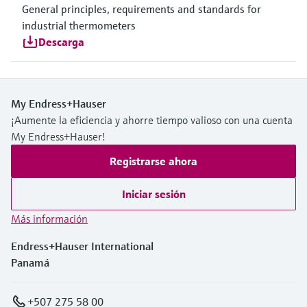
General principles, requirements and standards for
industrial thermometers
Descarga
My Endress+Hauser
¡Aumente la eficiencia y ahorre tiempo valioso con una cuenta
My Endress+Hauser!
Registrarse ahora
Iniciar sesión
Más información
Endress+Hauser International
Panamá
+507 275 58 00