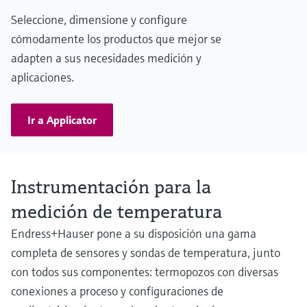
Seleccione, dimensione y configure
cómodamente los productos que mejor se
adapten a sus necesidades medición y
aplicaciones.
Ir a Applicator
Instrumentación para la
medición de temperatura
Endress+Hauser pone a su disposición una gama
completa de sensores y sondas de temperatura, junto
con todos sus componentes: termopozos con diversas
conexiones a proceso y configuraciones de