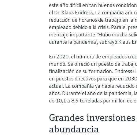
este año difícil en tan buenas condicion
el Dr. Klaus Endress. La compañía anun
reducción de horarios de trabajo en la 
empleado debido a la crisis. Para el pr
mensaje importante. "Hubo mucha solid
durante la pandemia", subrayó Klaus En
En 2020, el número de empleados creció
mundo. Se ofreció un puesto de trabajo 
finalización de su formación. Endress
en puestos directivos para que en 2030 s
actual. La compañía ya había reducido 
años. Durante el año de la pandemia, l
de 10,1 a 8,9 toneladas por millón de e
Grandes inversiones
abundancia