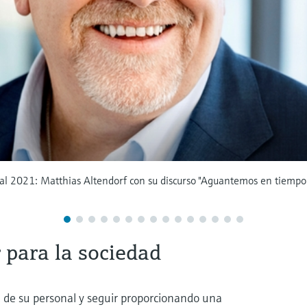
l 2021: Matthias Altendorf con su discurso "Aguantemos en tiempo d
r para la sociedad
 de su personal y seguir proporcionando una