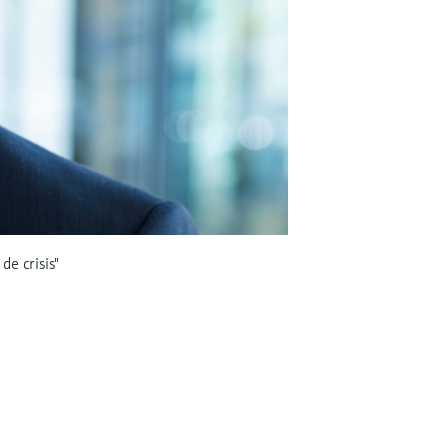
e crisis"