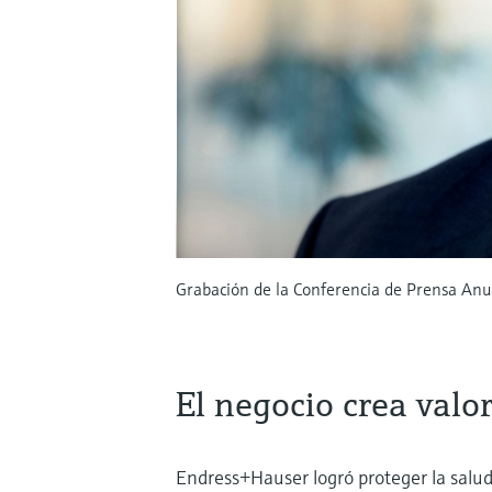
Grabación de la Conferencia de Prensa Anua
El negocio crea valo
Endress+Hauser logró proteger la salud