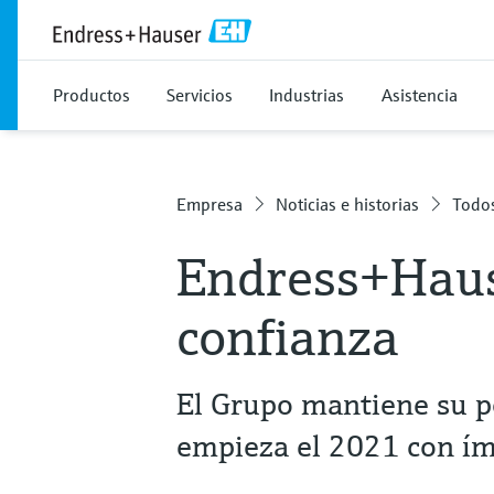
Productos
Servicios
Industrias
Asistencia
Empresa
Noticias e historias
Todos
Endress+Hau
confianza
El Grupo mantiene su p
empieza el 2021 con í