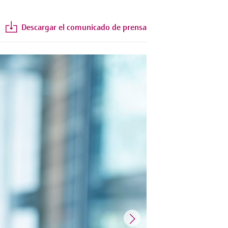
Descargar el comunicado de prensa