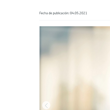
Fecha de publicación: 04.05.2021