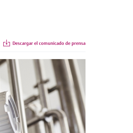
Descargar el comunicado de prensa