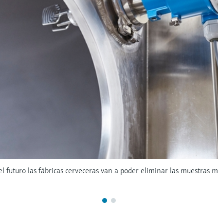
l futuro las fábricas cerveceras van a poder eliminar las muestras 