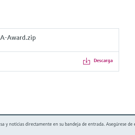
-Award.zip
Descarga
 y noticias directamente en su bandeja de entrada. Asegúrese de est