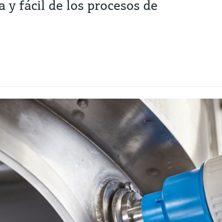
 y fácil de los procesos de