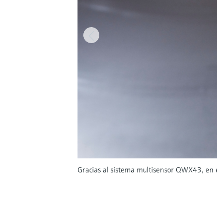
Gracias al sistema multisensor QWX43, en e