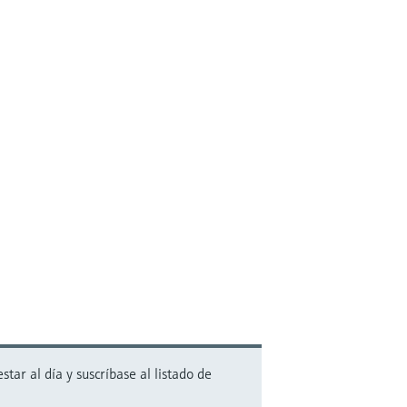
ar al día y suscríbase al listado de