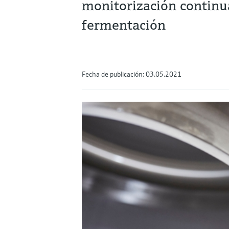
monitorización continua
fermentación
Fecha de publicación: 03.05.2021