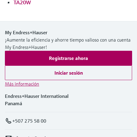
TA20W
My Endress+Hauser
¡Aumente la eficiencia y ahorre tiempo valioso con una cuenta
My Endress+Hauser!
Registrarse ahora
Iniciar sesión
Más información
Endress+Hauser International
Panamá
+507 275 58 00