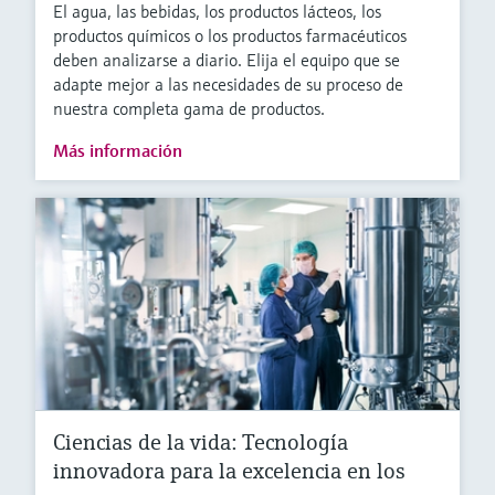
El agua, las bebidas, los productos lácteos, los
productos químicos o los productos farmacéuticos
deben analizarse a diario. Elija el equipo que se
adapte mejor a las necesidades de su proceso de
nuestra completa gama de productos.
Más información
Ciencias de la vida: Tecnología
innovadora para la excelencia en los