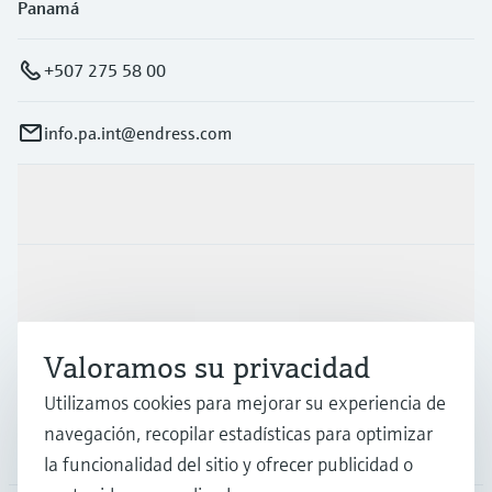
Panamá
+507 275 58 00
info.pa.int@endress.com
Productos y servicios
Industrias
Valoramos su privacidad
Soporte
Utilizamos cookies para mejorar su experiencia de
navegación, recopilar estadísticas para optimizar
Compañía
la funcionalidad del sitio y ofrecer publicidad o