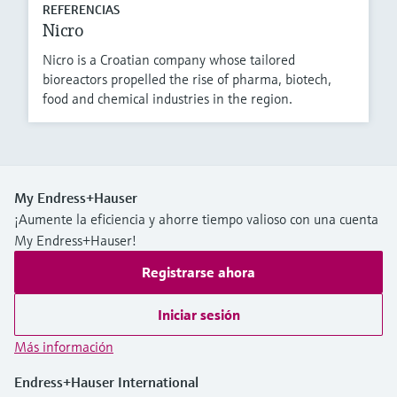
REFERENCIAS
Nicro
Nicro is a Croatian company whose tailored
bioreactors propelled the rise of pharma, biotech,
food and chemical industries in the region.
My Endress+Hauser
¡Aumente la eficiencia y ahorre tiempo valioso con una cuenta
My Endress+Hauser!
Registrarse ahora
Iniciar sesión
Más información
Endress+Hauser International