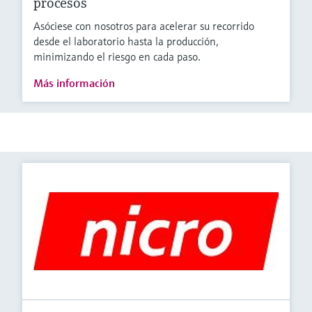
procesos
Asóciese con nosotros para acelerar su recorrido
desde el laboratorio hasta la producción,
minimizando el riesgo en cada paso.
Más información