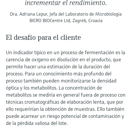
incrementar el rendimiento.
Dra. Adriana Lepur, Jefa del Laboratorio de Microbiología
BICRO BIOCentre Ltd, Zagreb, Croacia
El desafío para el cliente
Un indicador típico en un proceso de fermentación es la
carencia de oxígeno en disolución en el producto, que
permite hacer una estimación de la duración del
proceso. Para un conocimiento más profundo del
proceso también pueden monitorizarse la densidad
óptica y los metabolitos. La concentración de
metabolitos se mediría en general fuera de proceso con
técnicas cromatográficas de elaboración lenta, que por
ello requerirían la obtención de muestras. Ello también
puede acarrear un riesgo potencial de contaminación y
de la pérdida valiosa del lote.