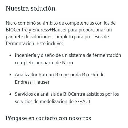
Nuestra solución
Nicro combinó su ámbito de competencias con los de
BIOCentre y Endress+Hauser para proporcionar un
paquete de soluciones completo para procesos de
fermentación. Este incluye:
Ingeniería y diseño de un sistema de fermentación
completo por parte de Nicro
Analizador Raman Rxn y sonda Rxn-45 de
Endress+Hauser
Servicios de análisis de BIOCentre asistidos por los
servicios de modelización de S-PACT
Póngase en contacto con nosotros