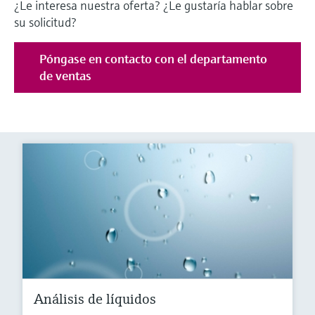
¿Le interesa nuestra oferta? ¿Le gustaría hablar sobre
su solicitud?
Póngase en contacto con el departamento
de ventas
Análisis de líquidos