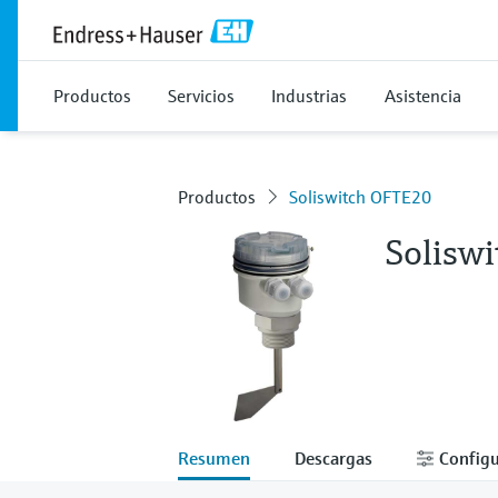
Productos
Servicios
Industrias
Asistencia
Productos
Soliswitch OFTE20
Solisw
Resumen
Descargas
Configu