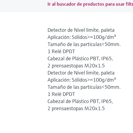
Ir al buscador de productos para usar filt
Detector de Nivel limite, paleta
Aplicación: Sólidos>=100g/dm³
Tamaño de las partículas<50mm.
1 Relé DPDT
Cabezal de Plástico PBT, IP65,
2 prensaestopas M20x1.5
Detector de Nivel limite, paleta
Aplicación: Sólidos>=100g/dm³
Tamaño de las partículas<50mm.
1 Relé DPDT
Cabezal de Plástico PBT, IP65,
2 prensaestopas M20x1.5