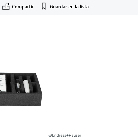
Compartir
Guardar en la lista
©Endress+Hauser