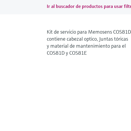
Ir al buscador de productos para usar filt
Kit de servicio para Memosens COS81D
contiene cabezal optico, Juntas tóricas
y material de mantenimiento para el
COS81D y COS81E