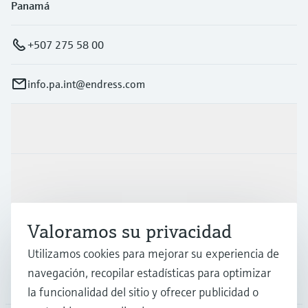
Panamá
+507 275 58 00
info.pa.int@endress.com
Productos y servicios
Industrias
Valoramos su privacidad
Soporte
Utilizamos cookies para mejorar su experiencia de
navegación, recopilar estadísticas para optimizar
Compañía
la funcionalidad del sitio y ofrecer publicidad o