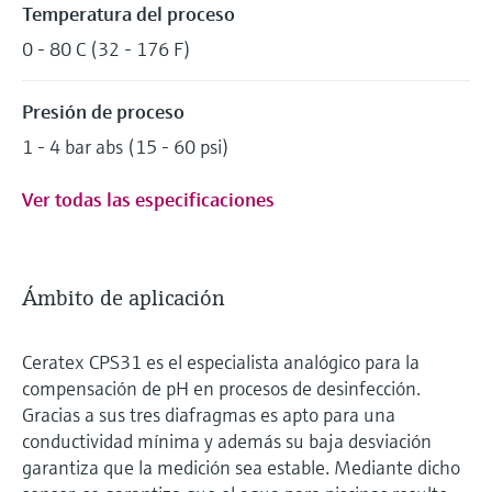
Temperatura del proceso
0 - 80 C (32 - 176 F)
Presión de proceso
1 - 4 bar abs (15 - 60 psi)
Ver todas las especificaciones
Ámbito de aplicación
Ceratex CPS31 es el especialista analógico para la
compensación de pH en procesos de desinfección.
Gracias a sus tres diafragmas es apto para una
conductividad mínima y además su baja desviación
garantiza que la medición sea estable. Mediante dicho