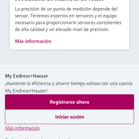
La precisión de un punto de medición depende del
sensor. Tenemos expertos en sensores y el equipo
necesario para proporcionarle sensores consistentes
de alta calidad y un elevado nivel de precisión.
Más información
My Endress+Hauser
¡Aumente la eficiencia y ahorre tiempo valioso con una cuenta
My Endress+Hauser!
Registrarse ahora
Iniciar sesión
Más información