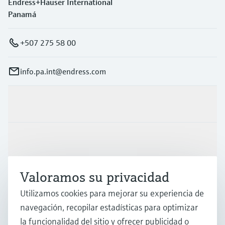
Endress+Hauser International
Panamá
+507 275 58 00
info.pa.int@endress.com
Productos y servicios
Industrias
Valoramos su privacidad
Soporte
Utilizamos cookies para mejorar su experiencia de
navegación, recopilar estadísticas para optimizar
Compañía
la funcionalidad del sitio y ofrecer publicidad o