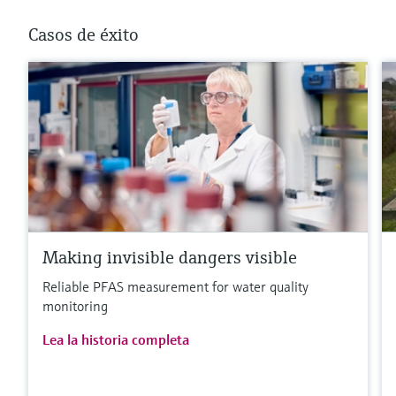
Casos de éxito
Making invisible dangers visible
Reliable PFAS measurement for water quality
monitoring
Lea la historia completa