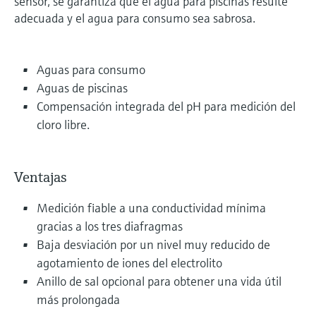
sensor, se garantiza que el agua para piscinas resulte
adecuada y el agua para consumo sea sabrosa.
Aguas para consumo
Aguas de piscinas
Compensación integrada del pH para medición del
cloro libre.
Ventajas
Medición fiable a una conductividad mínima
gracias a los tres diafragmas
Baja desviación por un nivel muy reducido de
agotamiento de iones del electrolito
Anillo de sal opcional para obtener una vida útil
más prolongada