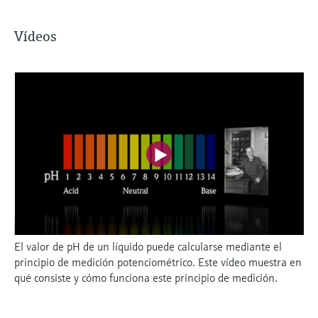
Vídeos
El valor de pH de un líquido puede calcularse mediante el
principio de medición potenciométrico. Este vídeo muestra en
qué consiste y cómo funciona este principio de medición.