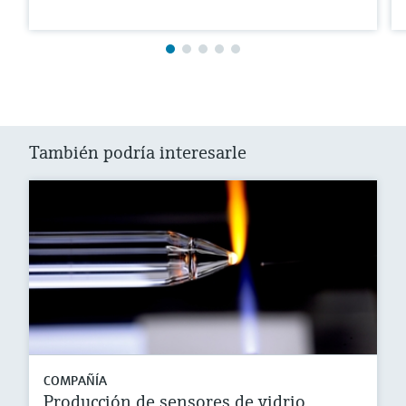
También podría interesarle
COMPAÑÍA
Producción de sensores de vidrio